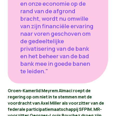
en onze economie op de
rand van de afgrond
bracht, wordt nu omwille
van zijn financiële ervaring
naar voren geschoven om
de gedeeltelijke
privatisering van de bank
en het beheer van de bad
bank mee in goede banen
te leiden."
Groen-Kamerlid Meyrem Almaci roept de
regering op om niet in te stemmen met de
voordracht van Axel Miller als voorzitter van de
federale participatiemaatschappij SFPIM. MR-
voorzitter Georges-Louis Bouchez droeg zijn