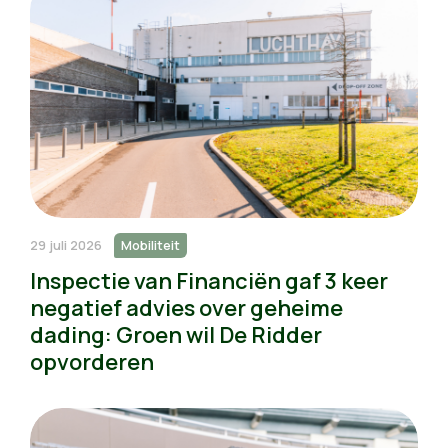
29 juli 2026
Mobiliteit
Inspectie van Financiën gaf 3 keer
negatief advies over geheime
dading: Groen wil De Ridder
opvorderen