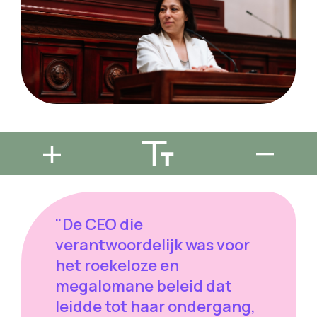
"De CEO die
verantwoordelijk was voor
het roekeloze en
megalomane beleid dat
leidde tot haar ondergang,