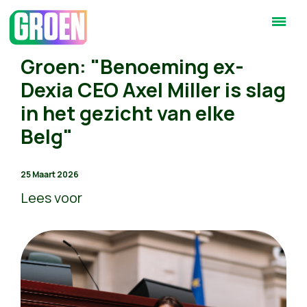
Groen: "Benoeming ex-
Dexia CEO Axel Miller is slag
in het gezicht van elke
Belg"
25 Maart 2026
Lees voor