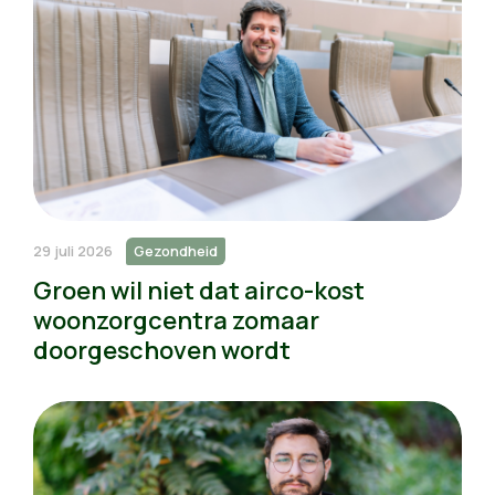
29 juli 2026
Gezondheid
Groen wil niet dat airco-kost
woonzorgcentra zomaar
doorgeschoven wordt