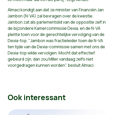
Almaci kondigt aan dat ze minister van Financiën Jan
Jambon (N-VA) zal bevragen over de kwestie.
Jambon zat als parlementslid van de oppositie zelf in
de bijzondere Kamercommissie Dexia, en de N-VA
pleitte toen voor de gerechtelijke vervolging van de
Dexia-top. "Jambon was fractieleider toen de N-VA
ten tijde van de Dexia-commissie samen met ons de
Dexia-top wilde vervolgen. Mocht dat effectief
gebeurd zijn, dan zou Miller vandaag zelfs niet
voorgedragen kunnen worden", besluit Almaci.
Ook interessant