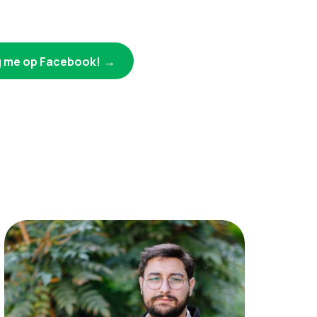
lg me op Facebook!