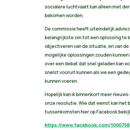
socialere luchtvaart kan alleen met de
bekomen worden.
De commissie heeft uiteindelijk advie
belangrijkste om tot een oplossing te
objectiveren van de situatie, en van de
mogelijke oplossingen zouden kunnen 
over een debat dat snel geladen kan wo
snelst vooruit kunnen als we een gedeg
kunnen voeren.
Hopelijk kan ik binnenkort meer nieuws
onze resolutie. Wie dat wenst kan het b
tussenkomsten hier op Facebook bekij
https://www.facebook.com/1000758