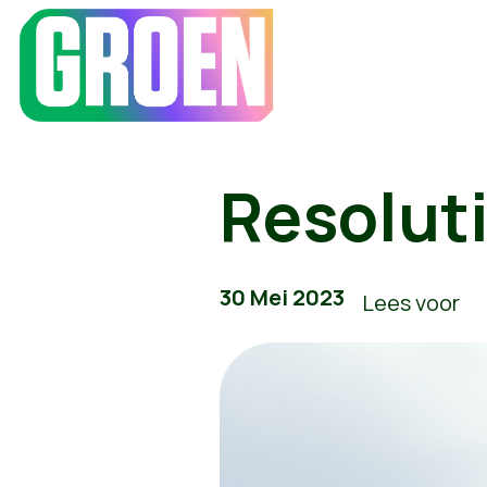
Resoluti
30 Mei 2023
Lees voor