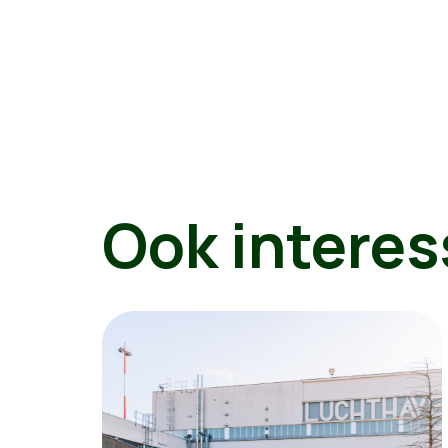
Ook interes