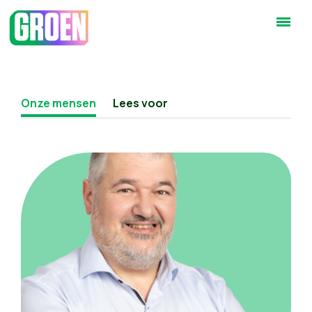
Onze mensen
Lees voor