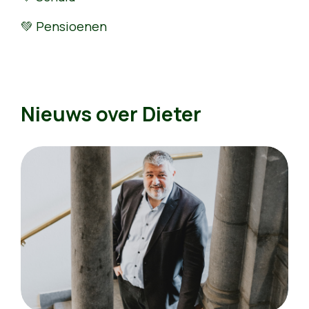
💚 Pensioenen
Nieuws over Dieter