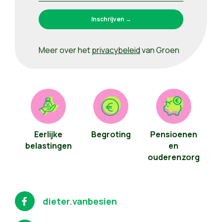
Meer over het
privacybeleid
van Groen
Eerlijke
Begroting
Pensioenen
belastingen
en
ouderenzorg
dieter.vanbesien