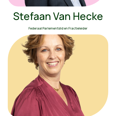
Stefaan Van Hecke
Federaal Parlementslid en Fractieleider