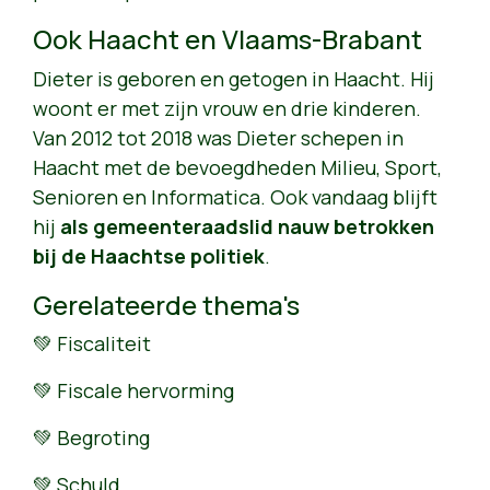
Ook Haacht en Vlaams-Brabant
Dieter is geboren en getogen in Haacht. Hij
woont er met zijn vrouw en drie kinderen.
Van 2012 tot 2018 was Dieter schepen in
Haacht met de bevoegdheden Milieu, Sport,
Senioren en Informatica. Ook vandaag blijft
hij
als gemeenteraadslid nauw betrokken
bij de Haachtse politiek
.
Gerelateerde thema's
💚 Fiscaliteit
💚 Fiscale hervorming
💚 Begroting
💚 Schuld