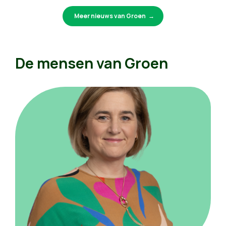
Meer nieuws van Groen
De mensen van Groen