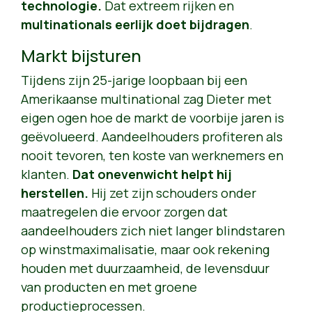
technologie.
Dat extreem rijken en
multinationals eerlijk doet bijdragen
.
Markt bijsturen
Tijdens zijn 25-jarige loopbaan bij een
Amerikaanse multinational zag Dieter met
eigen ogen hoe de markt de voorbije jaren is
geëvolueerd. Aandeelhouders profiteren als
nooit tevoren, ten koste van werknemers en
klanten.
Dat onevenwicht helpt hij
herstellen.
Hij zet zijn schouders onder
maatregelen die ervoor zorgen dat
aandeelhouders zich niet langer blindstaren
op winstmaximalisatie, maar ook rekening
houden met duurzaamheid, de levensduur
van producten en met groene
productieprocessen.