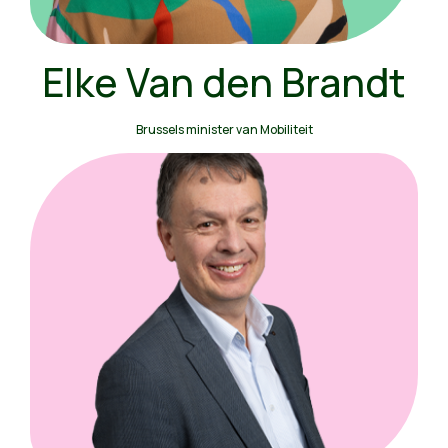
Elke Van den Brandt
Brussels minister van Mobiliteit