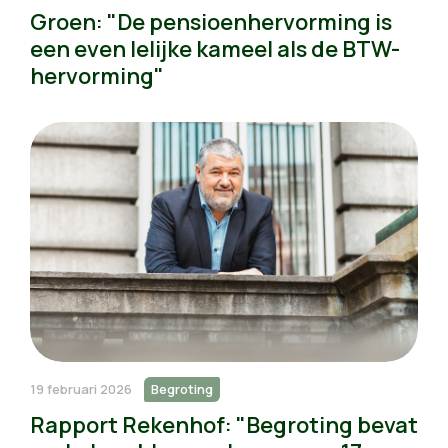
Groen: "De pensioenhervorming is
een even lelijke kameel als de BTW-
hervorming"
19 februari 2026
Begroting
Rapport Rekenhof: "Begroting bevat