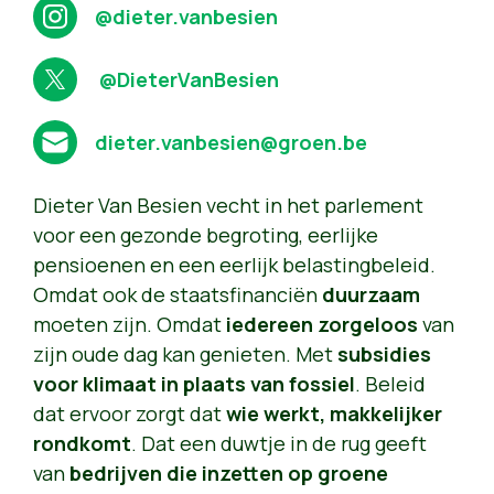
@dieter.vanbesien
@DieterVanBesien
dieter.vanbesien@groen.be
Dieter Van Besien vecht in het parlement
voor een gezonde begroting, eerlijke
pensioenen en een eerlijk belastingbeleid.
Omdat ook de staatsfinanciën
duurzaam
moeten zijn. Omdat
iedereen zorgeloos
van
zijn oude dag kan genieten. Met
subsidies
voor klimaat in plaats van fossiel
. Beleid
dat ervoor zorgt dat
wie werkt, makkelijker
rondkomt
. Dat een duwtje in de rug geeft
van
bedrijven die inzetten op groene