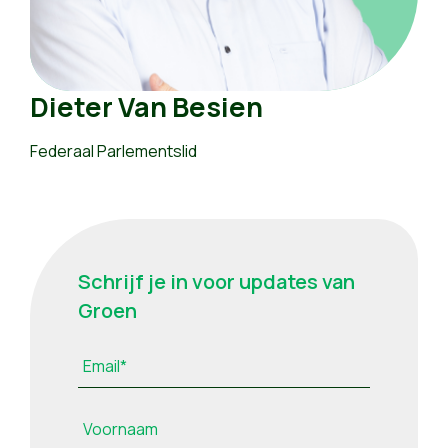
Dieter Van Besien
Federaal Parlementslid
Schrijf je in voor updates van
Groen
Email*
Voornaam