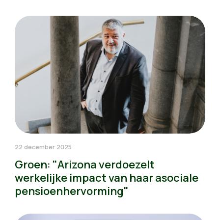
22 december 2025
Groen: "Arizona verdoezelt
werkelijke impact van haar asociale
pensioenhervorming"