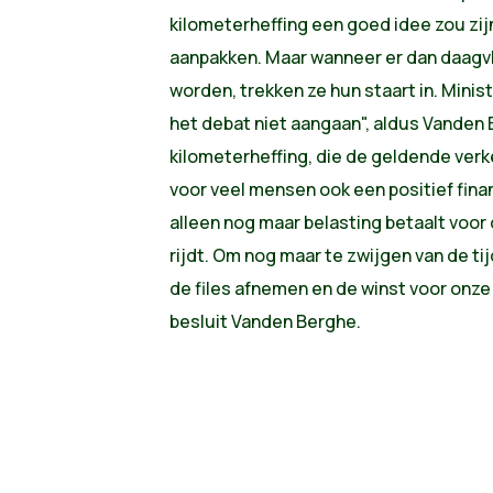
kilometerheffing een goed idee zou zij
aanpakken. Maar wanneer er dan daagv
worden, trekken ze hun staart in. Minist
het debat niet aangaan", aldus Vanden
kilometerheffing, die de geldende ver
voor veel mensen ook een positief fina
alleen nog maar belasting betaalt voor 
rijdt. Om nog maar te zwijgen van de t
de files afnemen en de winst voor onze
besluit Vanden Berghe.