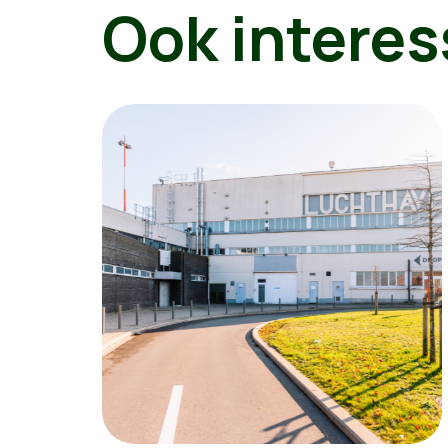
Ook interes