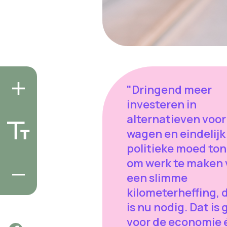
"Dringend meer
investeren in
alternatieven voor
wagen en eindelijk
politieke moed to
om werk te maken 
een slimme
kilometerheffing, 
is nu nodig. Dat is
voor de economie 