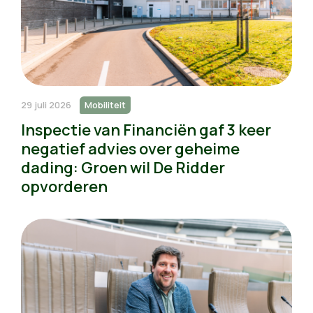
29 juli 2026
Mobiliteit
Inspectie van Financiën gaf 3 keer
negatief advies over geheime
dading: Groen wil De Ridder
opvorderen