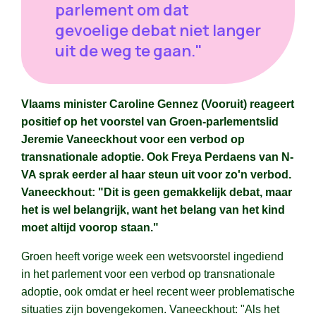
parlement om dat
gevoelige debat niet langer
uit de weg te gaan."
Vlaams minister Caroline Gennez (Vooruit) reageert
positief op het voorstel van Groen-parlementslid
Jeremie Vaneeckhout voor een verbod op
transnationale adoptie. Ook Freya Perdaens van N-
VA sprak eerder al haar steun uit voor zo'n verbod.
Vaneeckhout: "Dit is geen gemakkelijk debat, maar
het is wel belangrijk, want het belang van het kind
moet altijd voorop staan."
Groen heeft vorige week een wetsvoorstel ingediend
in het parlement voor een verbod op transnationale
adoptie, ook omdat er heel recent weer problematische
situaties zijn bovengekomen. Vaneeckhout: "Als het