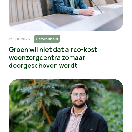
29 juli 2026
Gezondheid
Groen wil niet dat airco-kost
woonzorgcentra zomaar
doorgeschoven wordt