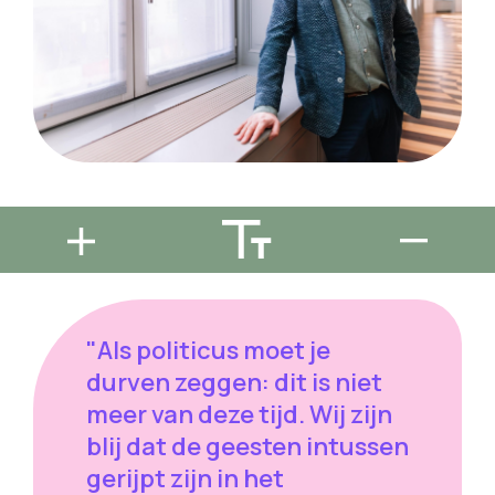
"Als politicus moet je
durven zeggen: dit is niet
meer van deze tijd. Wij zijn
blij dat de geesten intussen
gerijpt zijn in het