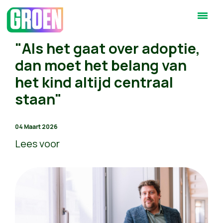
"Als het gaat over adoptie,
dan moet het belang van
het kind altijd centraal
staan"
04 Maart 2026
Lees voor