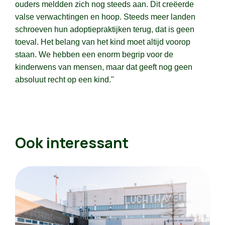
ouders meldden zich nog steeds aan. Dit creëerde
valse verwachtingen en hoop. Steeds meer landen
schroeven hun adoptiepraktijken terug, dat is geen
toeval. Het belang van het kind moet altijd voorop
staan. We hebben een enorm begrip voor de
kinderwens van mensen, maar dat geeft nog geen
absoluut recht op een kind."
Ook interessant