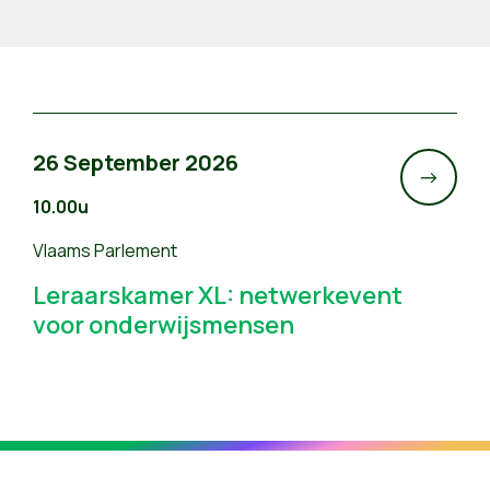
26 September 2026
->
10.00u
Vlaams Parlement
Leraarskamer XL: netwerkevent
voor onderwijsmensen