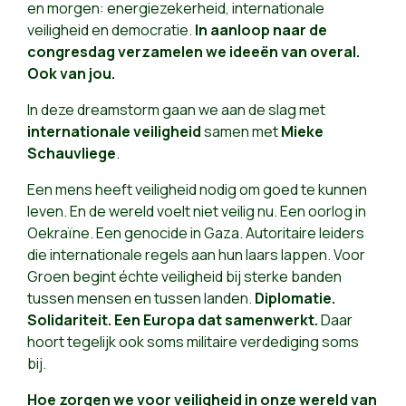
en morgen: energiezekerheid, internationale
veiligheid en democratie.
In aanloop naar de
congresdag verzamelen we ideeën van overal.
Ook van jou.
In deze dreamstorm gaan we aan de slag met
internationale veiligheid
samen met
Mieke
Schauvliege
.
Een mens heeft veiligheid nodig om goed te kunnen
leven. En de wereld voelt niet veilig nu. Een oorlog in
Oekraïne. Een genocide in Gaza. Autoritaire leiders
die internationale regels aan hun laars lappen. Voor
Groen begint échte veiligheid bij sterke banden
tussen mensen en tussen landen.
Diplomatie.
Solidariteit. Een Europa dat samenwerkt.
Daar
hoort tegelijk ook soms militaire verdediging soms
bij.
Hoe zorgen we voor veiligheid in onze wereld van