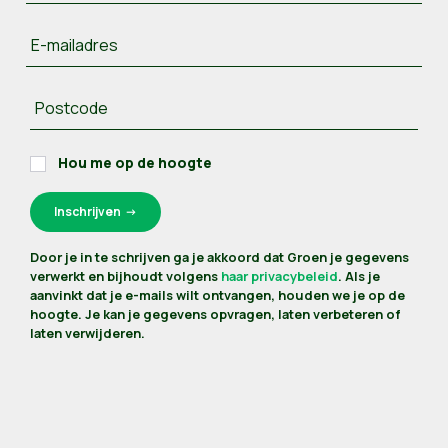
E-mailadres
Postcode
Hou me op de hoogte
Door je in te schrijven ga je akkoord dat Groen je gegevens
verwerkt en bijhoudt volgens
haar privacybeleid
. Als je
aanvinkt dat je e-mails wilt ontvangen, houden we je op de
hoogte. Je kan je gegevens opvragen, laten verbeteren of
laten verwijderen.