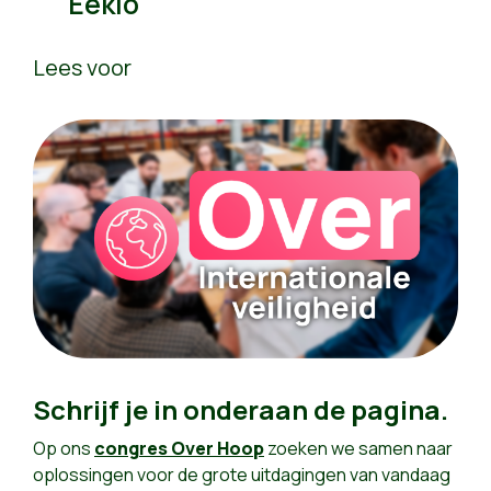
Eeklo
Lees voor
Schrijf je in onderaan de pagina.
Op ons
congres Over Hoop
zoeken we samen naar
oplossingen voor de grote uitdagingen van vandaag