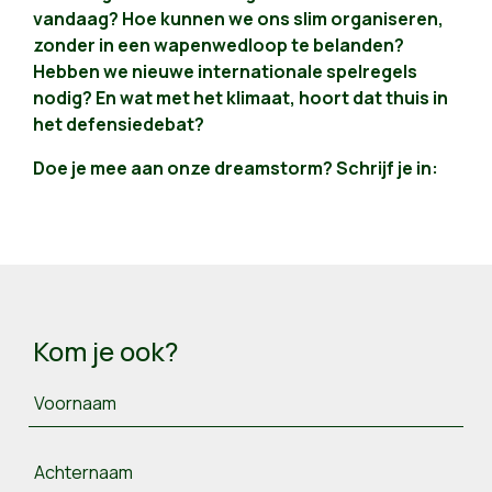
vandaag? Hoe kunnen we ons slim organiseren,
zonder in een wapenwedloop te belanden?
Hebben we nieuwe internationale spelregels
nodig? En wat met het klimaat, hoort dat thuis in
het defensiedebat?
Doe je mee aan onze dreamstorm? Schrijf je in:
Kom je ook?
Voornaam
Achternaam