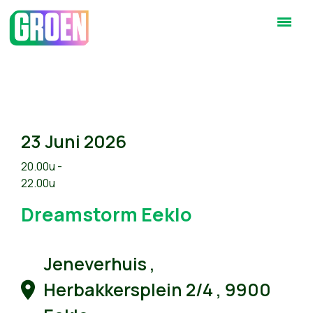
23 Juni 2026
20.00u -
22.00u
Dreamstorm Eeklo
Jeneverhuis ,
Herbakkersplein 2/4 , 9900