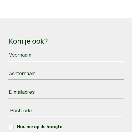
Kom je ook?
Voornaam
Achternaam
E-mailadres
Postcode
Hou me op de hoogte