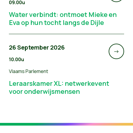
09.00u
Water verbindt: ontmoet Mieke en
Eva op hun tocht langs de Dijle
26 September 2026
->
10.00u
Vlaams Parlement
Leraarskamer XL: netwerkevent
voor onderwijsmensen