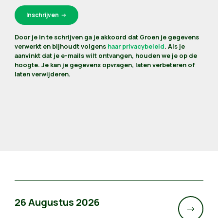
Door je in te schrijven ga je akkoord dat Groen je gegevens
verwerkt en bijhoudt volgens
haar privacybeleid
. Als je
aanvinkt dat je e-mails wilt ontvangen, houden we je op de
hoogte. Je kan je gegevens opvragen, laten verbeteren of
laten verwijderen.
26 Augustus 2026
->