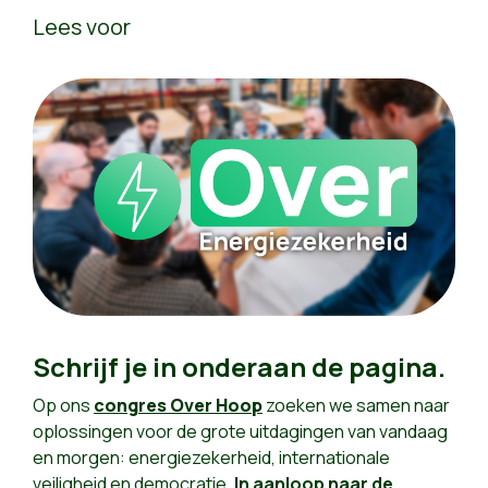
Lees voor
Schrijf je in onderaan de pagina.
Op ons
congres Over Hoop
zoeken we samen naar
oplossingen voor de grote uitdagingen van vandaag
en morgen: energiezekerheid, internationale
veiligheid en democratie.
In aanloop naar de