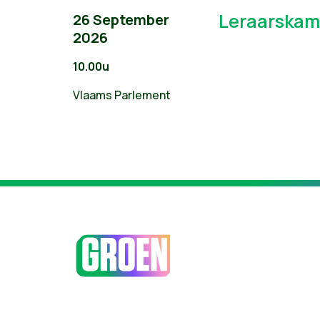
Leraarskam
26 September
2026
10.00u
Vlaams Parlement