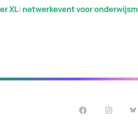
er XL: netwerkevent voor onderwijs