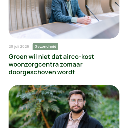
29 juli 2026
Gezondheid
Groen wil niet dat airco-kost
woonzorgcentra zomaar
doorgeschoven wordt