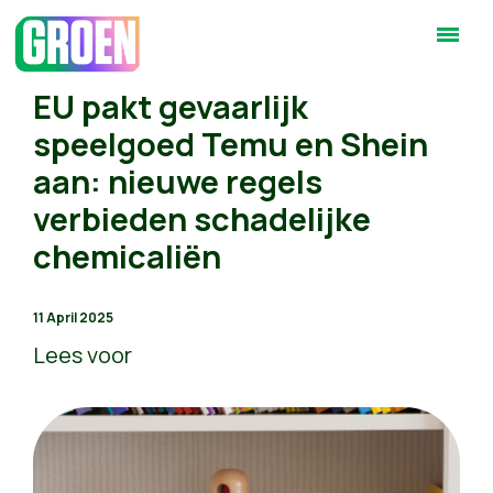
EU pakt gevaarlijk
speelgoed Temu en Shein
aan: nieuwe regels
verbieden schadelijke
chemicaliën
11 April 2025
Lees voor