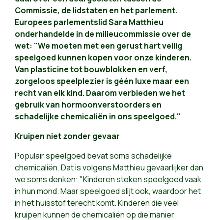
Commissie, de lidstaten en het parlement.
Europees parlementslid Sara Matthieu
onderhandelde in de milieucommissie over de
wet: "We moeten met een gerust hart veilig
speelgoed kunnen kopen voor onze kinderen.
Van plasticine tot bouwblokken en verf,
zorgeloos speelplezier is géén luxe maar een
recht van elk kind. Daarom verbieden we het
gebruik van hormoonverstoorders en
schadelijke chemicaliën in ons speelgoed."
Kruipen niet zonder gevaar
Populair speelgoed bevat soms schadelijke
chemicaliën. Dat is volgens Matthieu gevaarlijker dan
we soms denken: "Kinderen steken speelgoed vaak
in hun mond. Maar speelgoed slijt ook, waardoor het
in het huisstof terecht komt. Kinderen die veel
kruipen kunnen de chemicaliën op die manier