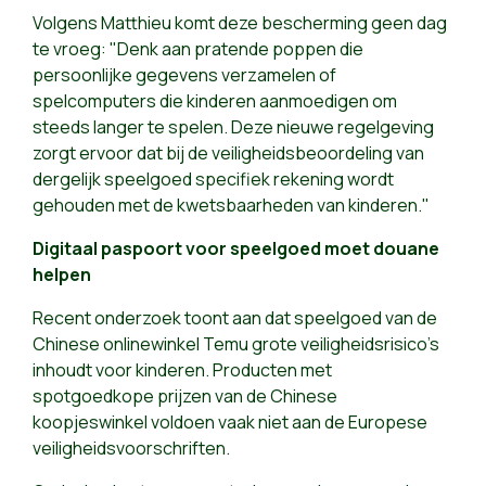
Volgens Matthieu komt deze bescherming geen dag
te vroeg: "Denk aan pratende poppen die
persoonlijke gegevens verzamelen of
spelcomputers die kinderen aanmoedigen om
steeds langer te spelen. Deze nieuwe regelgeving
zorgt ervoor dat bij de veiligheidsbeoordeling van
dergelijk speelgoed specifiek rekening wordt
gehouden met de kwetsbaarheden van kinderen."
Digitaal paspoort voor speelgoed moet douane
helpen
Recent onderzoek toont aan dat speelgoed van de
Chinese onlinewinkel Temu grote veiligheidsrisico's
inhoudt voor kinderen. Producten met
spotgoedkope prijzen van de Chinese
koopjeswinkel voldoen vaak niet aan de Europese
veiligheidsvoorschriften.