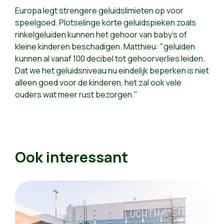
Europa legt strengere geluidslimieten op voor
speelgoed. Plotselinge korte geluidspieken zoals
rinkelgeluiden kunnen het gehoor van baby's of
kleine kinderen beschadigen. Matthieu: "geluiden
kunnen al vanaf 100 decibel tot gehoorverlies leiden.
Dat we het geluidsniveau nu eindelijk beperken is niet
alleen goed voor de kinderen, het zal ook vele
ouders wat meer rust bezorgen."
Ook interessant