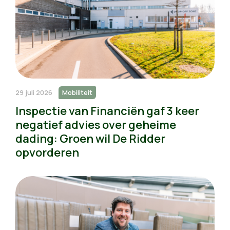
29 juli 2026
Mobiliteit
Inspectie van Financiën gaf 3 keer
negatief advies over geheime
dading: Groen wil De Ridder
opvorderen