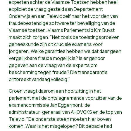
experten achter de Vlaamse Toetsen hebben heel
expliciet de vraag gesteld aan Departement
Onderwijs en aan Televic zelf naar het voorzien van
fraudebestendige software ter beveiliging van de
Vlaamse toetsen. Vlaams Parlementslid Kim Buyst
maakt zich zorgen. "Net zoals de toelatingsproeven
geneeskunde zijn dit cruciale examens voor
jongeren. Welke garanties hebben we dat daar geen
vergelijkbare fraude mogelijk is? Is er gehoor
gegeven aan de vraag van de experts om
bescherming tegen fraude? Die transparantie
ontbreekt vandaag volledig."
Groen vraagt daarom een hoorzitting in het
parlement met de ontslagnemende voorzitter van de
examencommissie Jan Eggermont, de
administrateur-generaal van AHOVOKS en de top van
Televic. "De onderste steen moeten hier boven
komen. Waar is het misgelopen? Dit debacle had