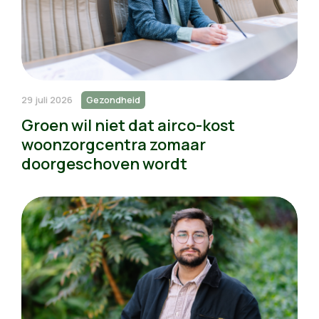
29 juli 2026
Gezondheid
Groen wil niet dat airco-kost
woonzorgcentra zomaar
doorgeschoven wordt