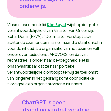
onderwijs."
Vlaams parlementslid
Kim Buyst
wijst op de grote
verantwoordelijkheid van Minister van Onderwijs
Zuhal Demir (N-VA): "De minister verstopt zich
achter de examencommissie, maar die staat enkel in
voor de inhoud. De organisatie van het examen valt
onder overheidsdienst AHOVOKS, en dat valt
rechtstreeks onder haar bevoegdheid. Het is
onaanvaardbaar dat ze haar politieke
verantwoordelijkheid ontloopt terwijl de toekomst
van jongeren in het gedrang komt door politieke
slordigheid en organisatorische blunders."
"ChatGPT is geen
uitvinding van het voorbije