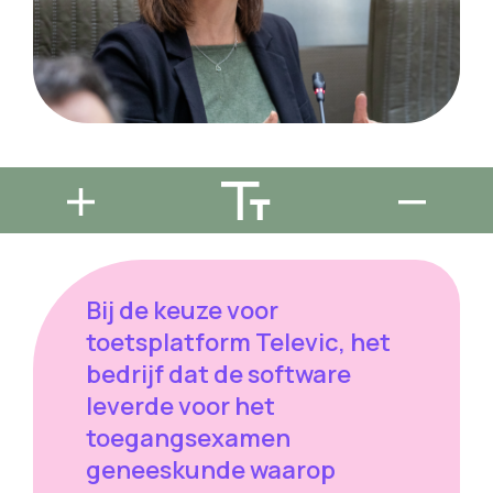
Bij de keuze voor
toetsplatform Televic, het
bedrijf dat de software
leverde voor het
toegangsexamen
geneeskunde waarop