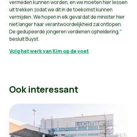
vermeden kunnen worden, en we moeten hier lessen
uit trekken zodat we dit in de toekomst kunnen
vermijden. We hopen in elk geval dat de minister hier
niet langer haar verantwoordelijkheid zal ontlopen.
De gedupeerde jongeren verdienen opheldering,"
besluit Buyst.
Volg het werk van Kim op de voet
Ook interessant