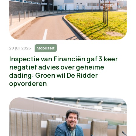
29 juli 2026
Mobiliteit
Inspectie van Financiën gaf 3 keer
negatief advies over geheime
dading: Groen wil De Ridder
opvorderen