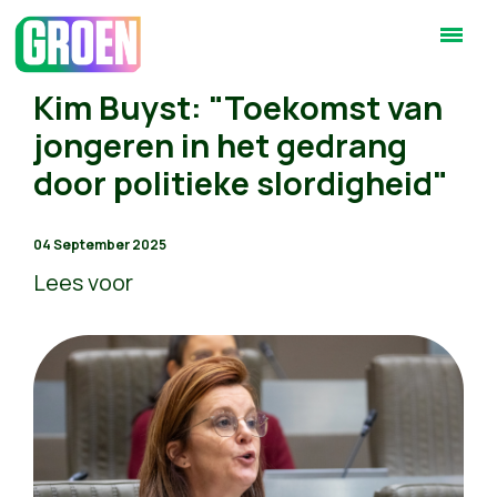
Kim Buyst: "Toekomst van
jongeren in het gedrang
door politieke slordigheid"
04 September 2025
Lees voor