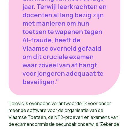
jaar. Terwijl leerkrachten en
docenten al lang bezig zijn
met manieren om hun
toetsen te wapenen tegen
AI-fraude, heeft de
Vlaamse overheid gefaald
om dit cruciale examen
waar zoveel van af hangt
voor jongeren adequaat te
beveiligen."
Televic is eveneens verantwoordelijk voor onder
meer de software voor de organisatie van de
Vlaamse Toetsen, de NT2-proeven en examens van
de examencommissie secundair onderwijs. Zeker de