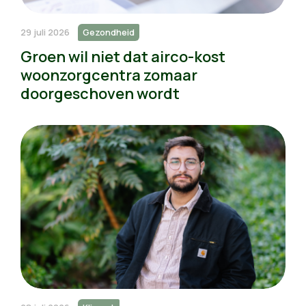
29 juli 2026
Gezondheid
Groen wil niet dat airco-kost
woonzorgcentra zomaar
doorgeschoven wordt