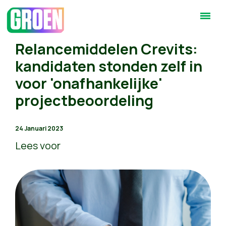
Relancemiddelen Crevits:
kandidaten stonden zelf in
voor 'onafhankelijke'
projectbeoordeling
24 Januari 2023
Lees voor