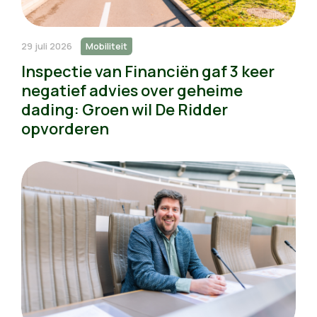
29 juli 2026
Mobiliteit
Inspectie van Financiën gaf 3 keer
negatief advies over geheime
dading: Groen wil De Ridder
opvorderen