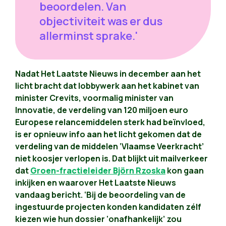
beoordelen. Van
objectiviteit was er dus
allerminst sprake.'
Nadat Het Laatste Nieuws in december aan het
licht bracht dat lobbywerk aan het kabinet van
minister Crevits, voormalig minister van
Innovatie, de verdeling van 120 miljoen euro
Europese relancemiddelen sterk had beïnvloed,
is er opnieuw info aan het licht gekomen dat de
verdeling van de middelen ‘Vlaamse Veerkracht’
niet koosjer verlopen is. Dat blijkt uit mailverkeer
dat
Groen-fractieleider Björn Rzoska
kon gaan
inkijken en waarover Het Laatste Nieuws
vandaag bericht. ‘Bij de beoordeling van de
ingestuurde projecten konden kandidaten zélf
kiezen wie hun dossier ‘onafhankelijk’ zou