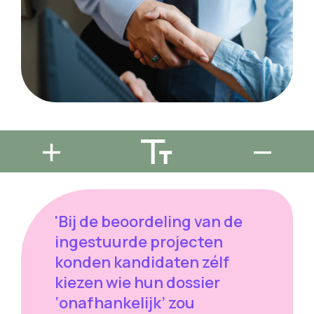
'Bij de beoordeling van de
ingestuurde projecten
konden kandidaten zélf
kiezen wie hun dossier
‘onafhankelijk’ zou