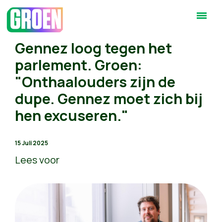
Gennez loog tegen het
parlement. Groen:
"Onthaalouders zijn de
dupe. Gennez moet zich bij
hen excuseren."
15 Juli 2025
Lees voor