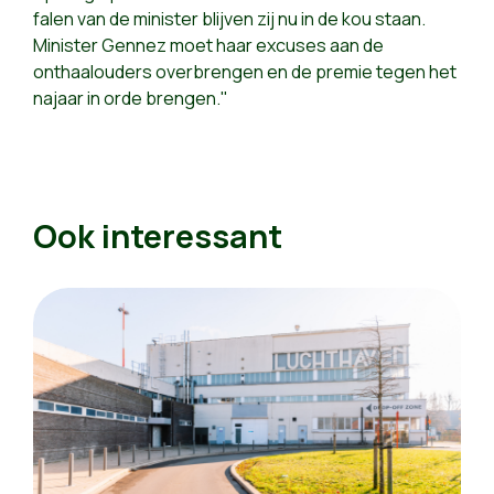
falen van de minister blijven zij nu in de kou staan.
Minister Gennez moet haar excuses aan de
onthaalouders overbrengen en de premie tegen het
najaar in orde brengen."
Ook interessant