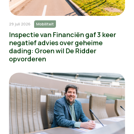
29 juli 2026
Mobiliteit
Inspectie van Financiën gaf 3 keer
negatief advies over geheime
dading: Groen wil De Ridder
opvorderen