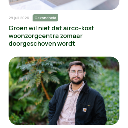
29 juli 2026
Gezondheid
Groen wil niet dat airco-kost
woonzorgcentra zomaar
doorgeschoven wordt