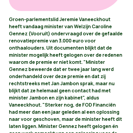
Groen-parlementslid Jeremie Vaneeckhout
heeft vandaag minister van Welzijn Caroline
Gennez (Vooruit) ondervraagd over de gefaalde
renovatiepremie van 3.000 euro voor
onthaalouders. Uit documenten blijkt dat de
minister mogelijk heeft gelogen over de redenen
waarom de premie er niet komt. "Minister
Gennez beweerde dat er twee jaar lang werd
onderhandeld over deze premie en dat zij
rechtstreeks met Jan Jambon sprak, maar nu
blijkt dat ze helemaal geen contact had met
minister Jambon en zijn kabinet", aldus
Vaneeckhout. "Sterker nog, de FOD Financiën
had meer dan een jaar geleden al een oplossing
naar voor geschoven, maar de minister heeft dit
laten liggen. Minister Gennez heeft gelogen én