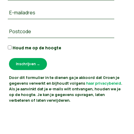
E-mailadres
Postcode
Houd me op de hoogte
Door dit formulier in te dienen ga je akkoord dat Groen je
gegevens verwerkt en bijhoudt volgens
haar privacybeleid
.
Als je aanvinkt dat je e-mails wilt ontvangen, houden we je
op de hoogte. Je kan je gegevens opvragen, laten
verbeteren of laten verwijderen.