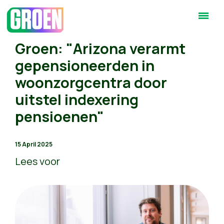
Groen: "Arizona verarmt
gepensioneerden in
woonzorgcentra door
uitstel indexering
pensioenen"
15 April 2025
Lees voor