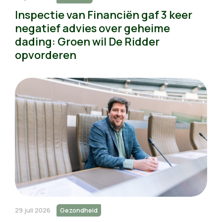
Inspectie van Financiën gaf 3 keer
negatief advies over geheime
dading: Groen wil De Ridder
opvorderen
29 juli 2026
Gezondheid