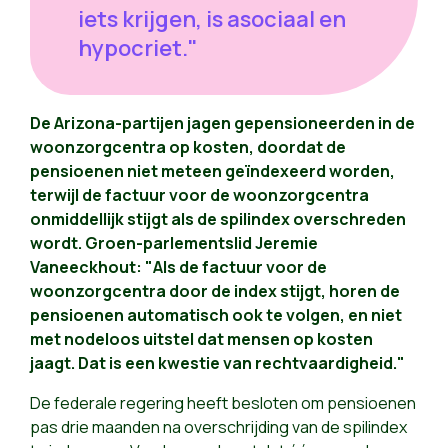
iets krijgen, is asociaal en
hypocriet."
De Arizona-partijen jagen gepensioneerden in de
woonzorgcentra op kosten, doordat de
pensioenen niet meteen geïndexeerd worden,
terwijl de factuur voor de woonzorgcentra
onmiddellijk stijgt als de spilindex overschreden
wordt. Groen-parlementslid Jeremie
Vaneeckhout: "Als de factuur voor de
woonzorgcentra door de index stijgt, horen de
pensioenen automatisch ook te volgen, en niet
met nodeloos uitstel dat mensen op kosten
jaagt. Dat is een kwestie van rechtvaardigheid."
De federale regering heeft besloten om pensioenen
pas drie maanden na overschrijding van de spilindex