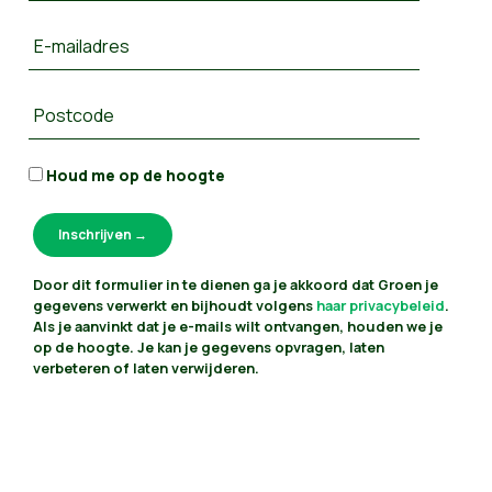
E-mailadres
Postcode
Houd me op de hoogte
Door dit formulier in te dienen ga je akkoord dat Groen je
gegevens verwerkt en bijhoudt volgens
haar privacybeleid
.
Als je aanvinkt dat je e-mails wilt ontvangen, houden we je
op de hoogte. Je kan je gegevens opvragen, laten
verbeteren of laten verwijderen.