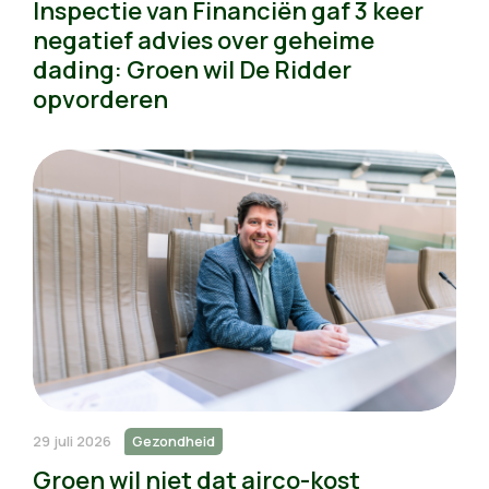
Inspectie van Financiën gaf 3 keer
negatief advies over geheime
dading: Groen wil De Ridder
opvorderen
29 juli 2026
Gezondheid
Groen wil niet dat airco-kost