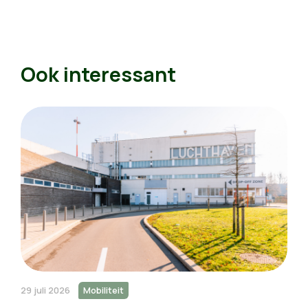
Ook interessant
29 juli 2026
Mobiliteit