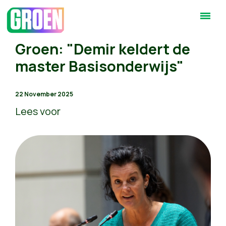
Groen: "Demir keldert de
master Basisonderwijs"
22 November 2025
Lees voor