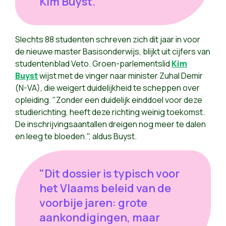
Kim Buyst.
Slechts 88 studenten schreven zich dit jaar in voor
de nieuwe master Basisonderwijs, blijkt uit cijfers van
studentenblad Veto. Groen-parlementslid
Kim
Buyst
wijst met de vinger naar minister Zuhal Demir
(N-VA), die weigert duidelijkheid te scheppen over
opleiding. "Zonder een duidelijk einddoel voor deze
studierichting, heeft deze richting weinig toekomst.
De inschrijvingsaantallen dreigen nog meer te dalen
en leeg te bloeden.", aldus Buyst.
"Dit dossier is typisch voor
het Vlaams beleid van de
voorbije jaren: grote
aankondigingen, maar