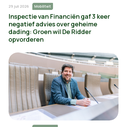
29 juli 2026
Mobiliteit
Inspectie van Financiën gaf 3 keer
negatief advies over geheime
dading: Groen wil De Ridder
opvorderen