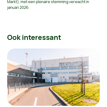
Markt), met een plenaire stemming verwacht in
januari 2026.
Ook interessant