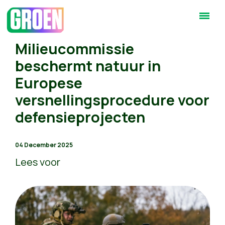
Milieucommissie
beschermt natuur in
Europese
versnellingsprocedure voor
defensieprojecten
04 December 2025
Lees voor