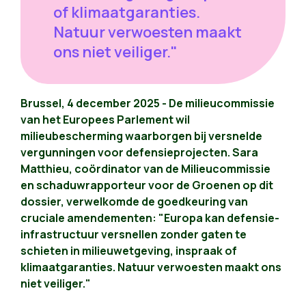
of klimaatgaranties.
Natuur verwoesten maakt
ons niet veiliger."
Brussel, 4 december 2025 - De milieucommissie
van het Europees Parlement wil
milieubescherming waarborgen bij versnelde
vergunningen voor defensieprojecten. Sara
Matthieu, coördinator van de Milieucommissie
en schaduwrapporteur voor de Groenen op dit
dossier, verwelkomde de goedkeuring van
cruciale amendementen: "Europa kan defensie-
infrastructuur versnellen zonder gaten te
schieten in milieuwetgeving, inspraak of
klimaatgaranties. Natuur verwoesten maakt ons
niet veiliger."