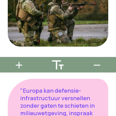
"Europa kan defensie-
infrastructuur versnellen
zonder gaten te schieten in
milieuwetgeving, inspraak