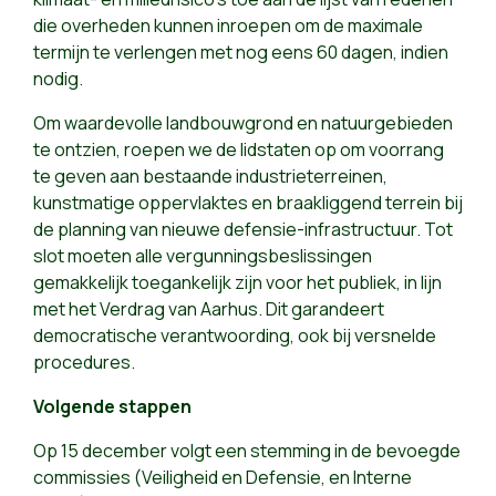
die overheden kunnen inroepen om de maximale
termijn te verlengen met nog eens 60 dagen, indien
nodig.
Om waardevolle landbouwgrond en natuurgebieden
te ontzien, roepen we de lidstaten op om voorrang
te geven aan bestaande industrieterreinen,
kunstmatige oppervlaktes en braakliggend terrein bij
de planning van nieuwe defensie-infrastructuur. Tot
slot moeten alle vergunningsbeslissingen
gemakkelijk toegankelijk zijn voor het publiek, in lijn
met het Verdrag van Aarhus. Dit garandeert
democratische verantwoording, ook bij versnelde
procedures.
Volgende stappen
Op 15 december volgt een stemming in de bevoegde
commissies (Veiligheid en Defensie, en Interne