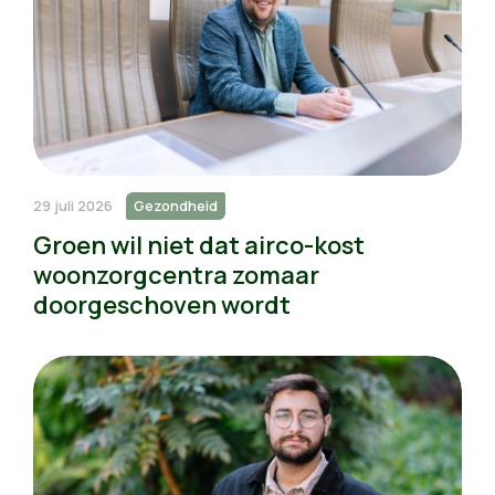
29 juli 2026
Gezondheid
Groen wil niet dat airco-kost
woonzorgcentra zomaar
doorgeschoven wordt