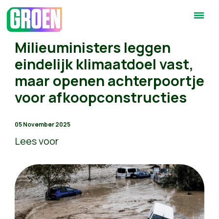
Milieuministers leggen
eindelijk klimaatdoel vast,
maar openen achterpoortje
voor afkoopconstructies
05 November 2025
Lees voor