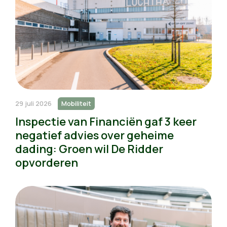
29 juli 2026
Mobiliteit
Inspectie van Financiën gaf 3 keer
negatief advies over geheime
dading: Groen wil De Ridder
opvorderen