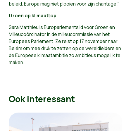
beleid. Europa mag niet plooien voor zijn chantage."
Groen op klimaattop
Sara Matthieu is Europarlementslid voor Groen en
Milieucoördinator in de milieucommissie van het
Europees Parlement. Ze reist op 17 november naar
Belém om mee druk te zetten op de wereldleiders en
de Europese klimaatambitie zo ambitieus mogelijk te
maken.
Ook interessant