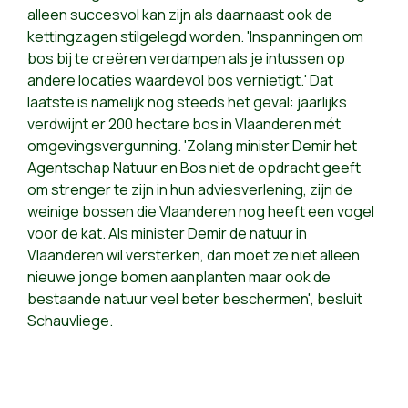
alleen succesvol kan zijn als daarnaast ook de
kettingzagen stilgelegd worden. 'Inspanningen om
bos bij te creëren verdampen als je intussen op
andere locaties waardevol bos vernietigt.' Dat
laatste is namelijk nog steeds het geval: jaarlijks
verdwijnt er 200 hectare bos in Vlaanderen mét
omgevingsvergunning. 'Zolang minister Demir het
Agentschap Natuur en Bos niet de opdracht geeft
om strenger te zijn in hun adviesverlening, zijn de
weinige bossen die Vlaanderen nog heeft een vogel
voor de kat. Als minister Demir de natuur in
Vlaanderen wil versterken, dan moet ze niet alleen
nieuwe jonge bomen aanplanten maar ook de
bestaande natuur veel beter beschermen', besluit
Schauvliege.