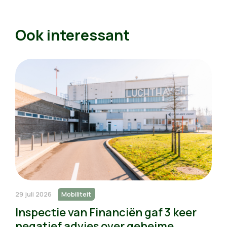
Ook interessant
29 juli 2026
Mobiliteit
Inspectie van Financiën gaf 3 keer
negatief advies over geheime