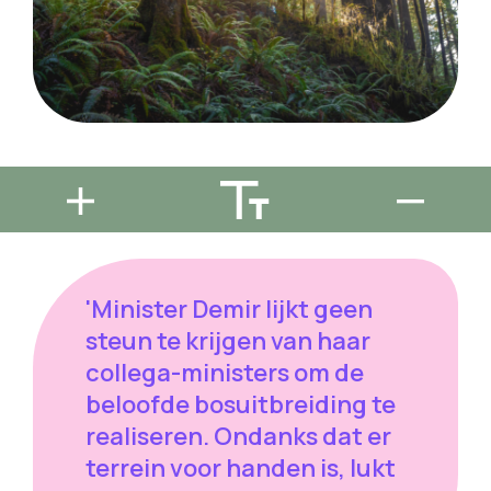
'Minister Demir lijkt geen
steun te krijgen van haar
collega-ministers om de
beloofde bosuitbreiding te
realiseren. Ondanks dat er
terrein voor handen is, lukt