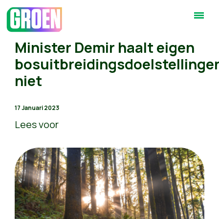
Minister Demir haalt eigen
bosuitbreidingsdoelstellinge
niet
17 Januari 2023
Lees voor