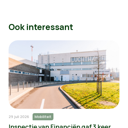
Ook interessant
29 juli 2026
Mobiliteit
Inspectie van Financiën gaf 3 keer