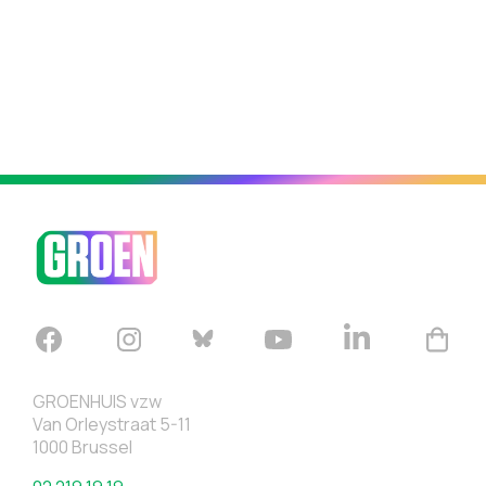
GROENHUIS vzw
Van Orleystraat 5-11
1000 Brussel