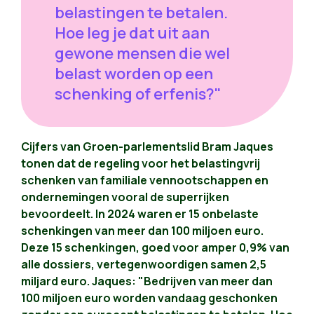
belastingen te betalen.
Hoe leg je dat uit aan
gewone mensen die wel
belast worden op een
schenking of erfenis?"
Cijfers van Groen-parlementslid Bram Jaques
tonen dat de regeling voor het belastingvrij
schenken van familiale vennootschappen en
ondernemingen vooral de superrijken
bevoordeelt. In 2024 waren er 15 onbelaste
schenkingen van meer dan 100 miljoen euro.
Deze 15 schenkingen, goed voor amper 0,9% van
alle dossiers, vertegenwoordigen samen 2,5
miljard euro. Jaques: "Bedrijven van meer dan
100 miljoen euro worden vandaag geschonken