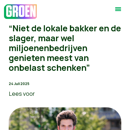
“Niet de lokale bakker en de
slager, maar wel
miljoenenbedrijven
genieten meest van
onbelast schenken”
24 Juli 2025
Lees voor