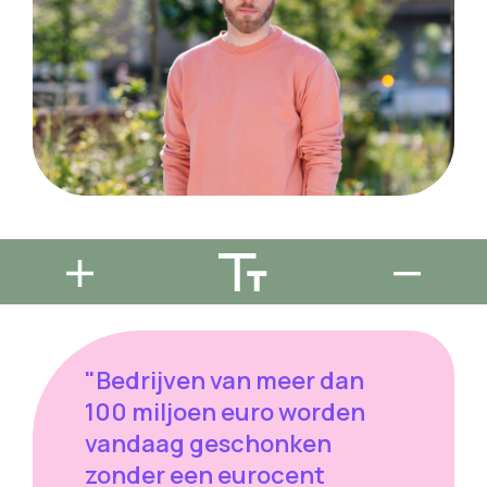
"Bedrijven van meer dan
100 miljoen euro worden
vandaag geschonken
zonder een eurocent