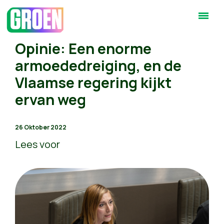
Opinie: Een enorme
armoededreiging, en de
Vlaamse regering kijkt
ervan weg
26 Oktober 2022
Lees voor