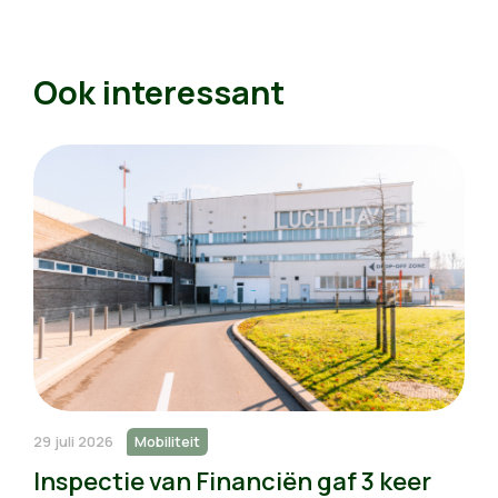
Ook interessant
29 juli 2026
Mobiliteit
Inspectie van Financiën gaf 3 keer