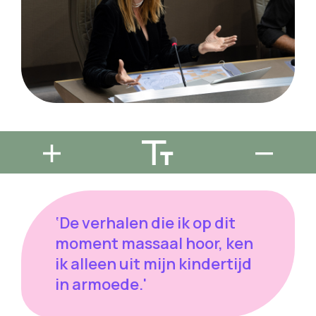
‘De verhalen die ik op dit
moment massaal hoor, ken
ik alleen uit mijn kindertijd
in armoede.'