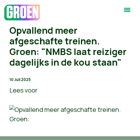
Opvallend meer
afgeschafte treinen.
Groen: "NMBS laat reiziger
dagelijks in de kou staan"
10 Juli 2025
Lees voor