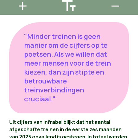
"Minder treinen is geen
manier om de cijfers op te
poetsen. Als we willen dat
meer mensen voor de trein
kiezen, dan zijn stipte en
betrouwbare
treinverbindingen
cruciaal."
Uit cijfers van Infrabel blijkt dat het aantal
afgeschafte treinen in de eerste zes maanden
van 2025 opvallend is gestegen. In totaal werden