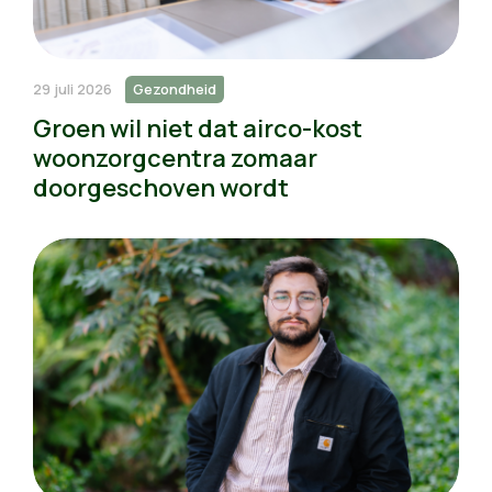
29 juli 2026
Gezondheid
Groen wil niet dat airco-kost
woonzorgcentra zomaar
doorgeschoven wordt