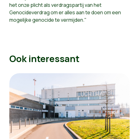
het onze plicht als verdragspartij van het
Genocideverdrag om er alles aan te doen om een
mogelijke genocide te vermijden."
Ook interessant