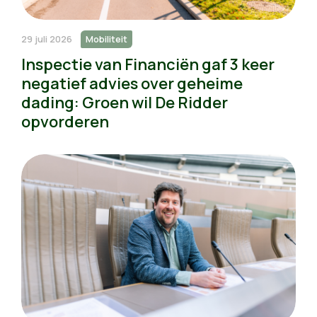
29 juli 2026
Mobiliteit
Inspectie van Financiën gaf 3 keer
negatief advies over geheime
dading: Groen wil De Ridder
opvorderen