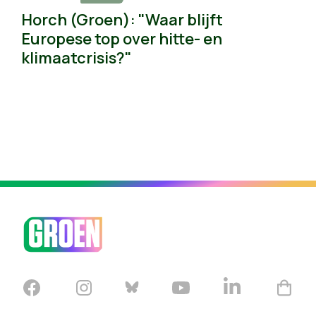
Horch (Groen): "Waar blijft
Europese top over hitte- en
klimaatcrisis?"