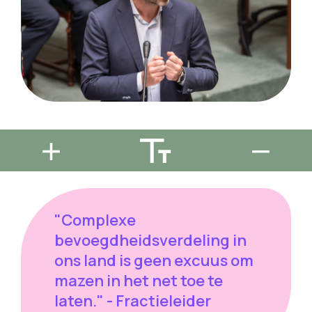
"Complexe
bevoegdheidsverdeling in
ons land is geen excuus om
mazen in het net toe te
laten." - Fractieleider