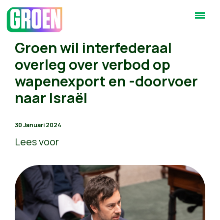
Groen wil interfederaal
overleg over verbod op
wapenexport en -doorvoer
naar Israël
30 Januari 2024
Lees voor