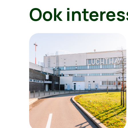
Ook interes