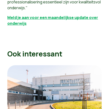
professionalisering essentieel zijn voor kwaliteitsvol
onderwijs."
Meld je aan voor een maandelijkse update over
onderwijs
Ook interessant