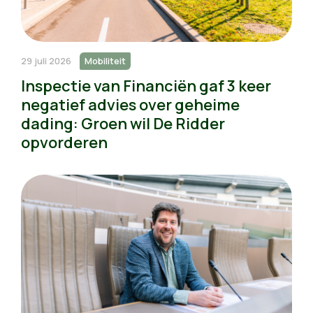
29 juli 2026
Mobiliteit
Inspectie van Financiën gaf 3 keer
negatief advies over geheime
dading: Groen wil De Ridder
opvorderen