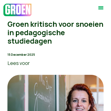
Groen kritisch voor snoeien
in pedagogische
studiedagen
15 December 2025
Lees voor