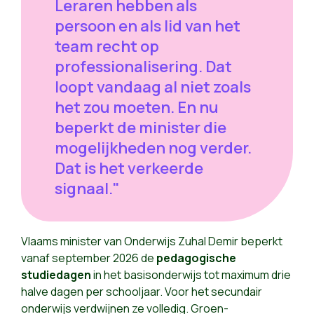
Leraren hebben als
persoon en als lid van het
team recht op
professionalisering. Dat
loopt vandaag al niet zoals
het zou moeten. En nu
beperkt de minister die
mogelijkheden nog verder.
Dat is het verkeerde
signaal."
Vlaams minister van Onderwijs Zuhal Demir beperkt
vanaf september 2026 de
pedagogische
studiedagen
in het basisonderwijs tot maximum drie
halve dagen per schooljaar. Voor het secundair
onderwijs verdwijnen ze volledig. Groen-