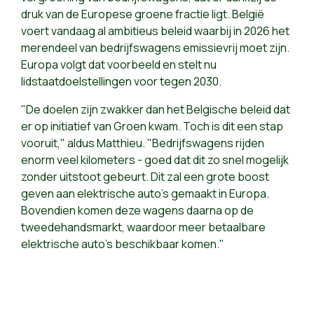
druk van de Europese groene fractie ligt. België
voert vandaag al ambitieus beleid waarbij in 2026 het
merendeel van bedrijfswagens emissievrij moet zijn.
Europa volgt dat voorbeeld en stelt nu
lidstaatdoelstellingen voor tegen 2030.
"De doelen zijn zwakker dan het Belgische beleid dat
er op initiatief van Groen kwam. Toch is dit een stap
vooruit," aldus Matthieu. "Bedrijfswagens rijden
enorm veel kilometers - goed dat dit zo snel mogelijk
zonder uitstoot gebeurt. Dit zal een grote boost
geven aan elektrische auto’s gemaakt in Europa.
Bovendien komen deze wagens daarna op de
tweedehandsmarkt, waardoor meer betaalbare
elektrische auto's beschikbaar komen."