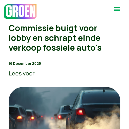
Commissie buigt voor
lobby en schrapt einde
verkoop fossiele auto's
16 December 2025
Lees voor