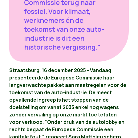
Commissie terug naar
fossiel. Voor klimaat,
werknemers én de
toekomst van onze auto-
industrie is dit een
historische vergissing."
Straatsburg, 16 december 2025 - Vandaag
presenteerde de Europese Commissie haar
langverwachte pakket aan maatregelen voor de
toekomst van de auto-industrie. De meest
opvallende ingreep is het stoppen van de
doelstelling om vanaf 2035 enkel nog wagens
zonder vervuiling op onze markt toe te laten
voor verkoop. "Onder druk van de autolobby en
rechts begaat de Europese Commissie een
kapitale fout," reageert Sara Matthieu scherp.