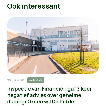
Ook interessant
29 juli 2026
Mobiliteit
Inspectie van Financiën gaf 3 keer
negatief advies over geheime
dading: Groen wil De Ridder