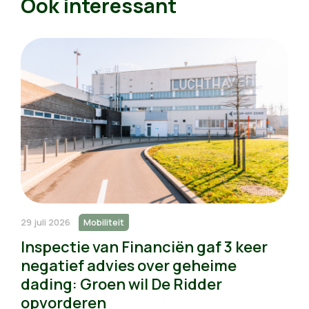
Ook interessant
29 juli 2026
Mobiliteit
Inspectie van Financiën gaf 3 keer
negatief advies over geheime
dading: Groen wil De Ridder
opvorderen