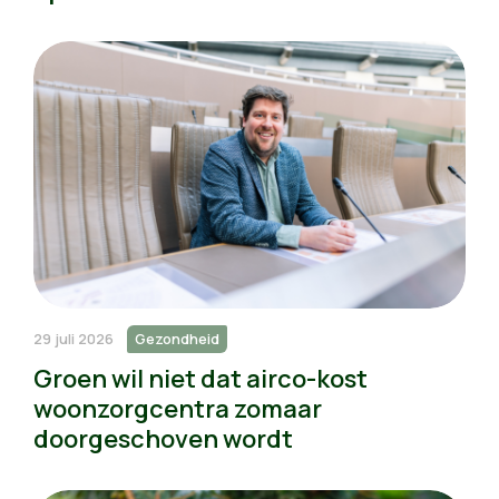
29 juli 2026
Gezondheid
Groen wil niet dat airco-kost
woonzorgcentra zomaar
doorgeschoven wordt