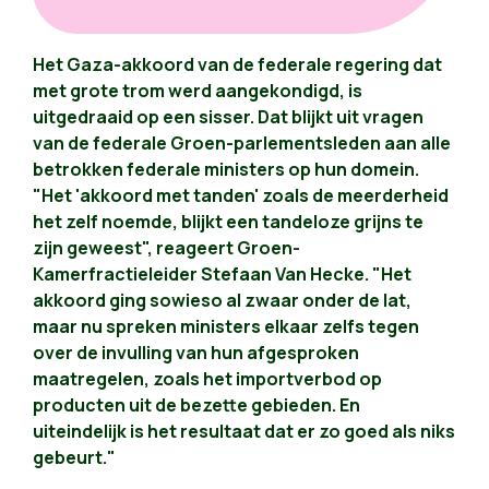
Het Gaza-akkoord van de federale regering dat
met grote trom werd aangekondigd, is
uitgedraaid op een sisser. Dat blijkt uit vragen
van de federale Groen-parlementsleden aan alle
betrokken federale ministers op hun domein.
"Het 'akkoord met tanden' zoals de meerderheid
het zelf noemde, blijkt een tandeloze grijns te
zijn geweest", reageert Groen-
Kamerfractieleider Stefaan Van Hecke. "Het
akkoord ging sowieso al zwaar onder de lat,
maar nu spreken ministers elkaar zelfs tegen
over de invulling van hun afgesproken
maatregelen, zoals het importverbod op
producten uit de bezette gebieden. En
uiteindelijk is het resultaat dat er zo goed als niks
gebeurt."