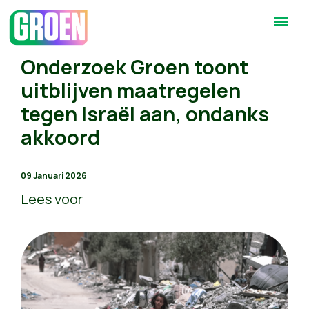
Onderzoek Groen toont
uitblijven maatregelen
tegen Israël aan, ondanks
akkoord
09 Januari 2026
Lees voor