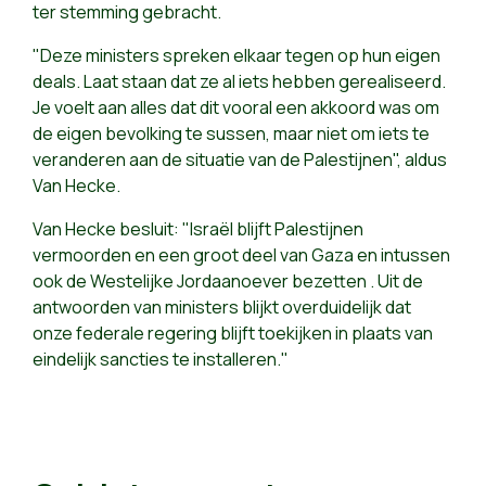
ter stemming gebracht.
"Deze ministers spreken elkaar tegen op hun eigen
deals. Laat staan dat ze al iets hebben gerealiseerd.
Je voelt aan alles dat dit vooral een akkoord was om
de eigen bevolking te sussen, maar niet om iets te
veranderen aan de situatie van de Palestijnen", aldus
Van Hecke.
Van Hecke besluit: "Israël blijft Palestijnen
vermoorden en een groot deel van Gaza en intussen
ook de Westelijke Jordaanoever bezetten . Uit de
antwoorden van ministers blijkt overduidelijk dat
onze federale regering blijft toekijken in plaats van
eindelijk sancties te installeren."