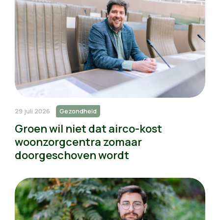
29 juli 2026
Gezondheid
Groen wil niet dat airco-kost
woonzorgcentra zomaar
doorgeschoven wordt