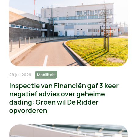
29 juli 2026
Mobiliteit
Inspectie van Financiën gaf 3 keer
negatief advies over geheime
dading: Groen wil De Ridder
opvorderen