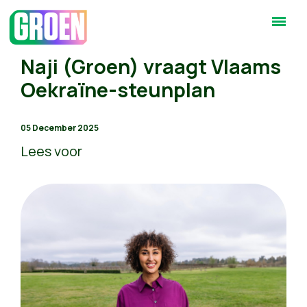
Naji (Groen) vraagt Vlaams
Oekraïne-steunplan
05 December 2025
Lees voor