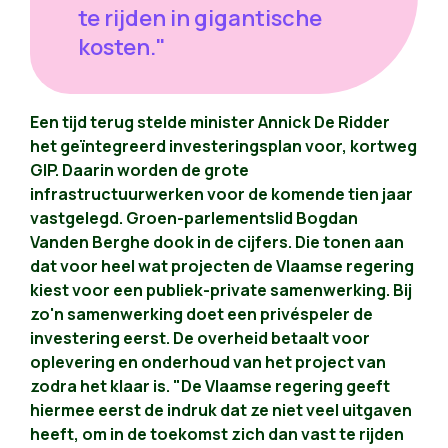
te rijden in gigantische
kosten."
Een tijd terug stelde minister Annick De Ridder
het geïntegreerd investeringsplan voor, kortweg
GIP. Daarin worden de grote
infrastructuurwerken voor de komende tien jaar
vastgelegd. Groen-parlementslid Bogdan
Vanden Berghe dook in de cijfers. Die tonen aan
dat voor heel wat projecten de Vlaamse regering
kiest voor een publiek-private samenwerking. Bij
zo'n samenwerking doet een privéspeler de
investering eerst. De overheid betaalt voor
oplevering en onderhoud van het project van
zodra het klaar is. "De Vlaamse regering geeft
hiermee eerst de indruk dat ze niet veel uitgaven
heeft, om in de toekomst zich dan vast te rijden