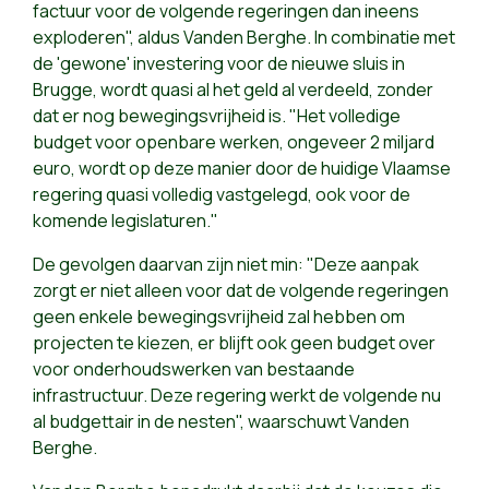
factuur voor de volgende regeringen dan ineens
exploderen", aldus Vanden Berghe. In combinatie met
de 'gewone' investering voor de nieuwe sluis in
Brugge, wordt quasi al het geld al verdeeld, zonder
dat er nog bewegingsvrijheid is. "Het volledige
budget voor openbare werken, ongeveer 2 miljard
euro, wordt op deze manier door de huidige Vlaamse
regering quasi volledig vastgelegd, ook voor de
komende legislaturen."
De gevolgen daarvan zijn niet min: "Deze aanpak
zorgt er niet alleen voor dat de volgende regeringen
geen enkele bewegingsvrijheid zal hebben om
projecten te kiezen, er blijft ook geen budget over
voor onderhoudswerken van bestaande
infrastructuur. Deze regering werkt de volgende nu
al budgettair in de nesten", waarschuwt Vanden
Berghe.