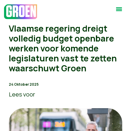
Vlaamse regering dreigt
volledig budget openbare
werken voor komende
legislaturen vast te zetten
waarschuwt Groen
24 Oktober 2025
Lees voor