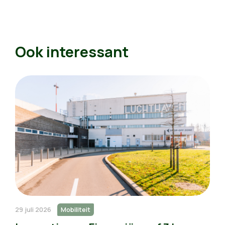
Ook interessant
29 juli 2026
Mobiliteit