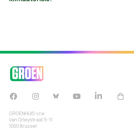
GROENHUIS vzw
Van Orleystraat 5-11
1000 Brussel