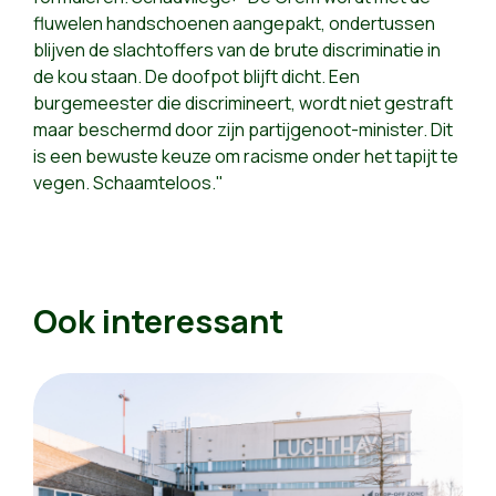
fluwelen handschoenen aangepakt, ondertussen
blijven de slachtoffers van de brute discriminatie in
de kou staan. De doofpot blijft dicht. Een
burgemeester die discrimineert, wordt niet gestraft
maar beschermd door zijn partijgenoot-minister. Dit
is een bewuste keuze om racisme onder het tapijt te
vegen. Schaamteloos."
Ook interessant