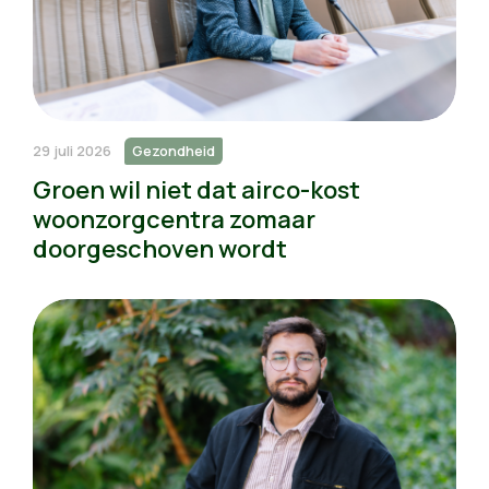
29 juli 2026
Gezondheid
Groen wil niet dat airco-kost
woonzorgcentra zomaar
doorgeschoven wordt