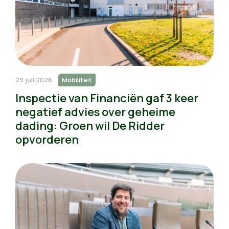
29 juli 2026
Mobiliteit
Inspectie van Financiën gaf 3 keer
negatief advies over geheime
dading: Groen wil De Ridder
opvorderen