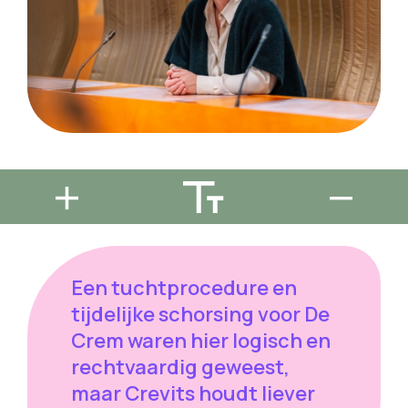
Een tuchtprocedure en
tijdelijke schorsing voor De
Crem waren hier logisch en
rechtvaardig geweest,
maar Crevits houdt liever