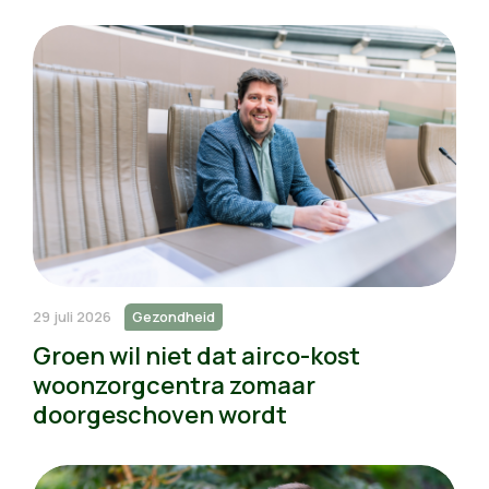
29 juli 2026
Gezondheid
Groen wil niet dat airco-kost
woonzorgcentra zomaar
doorgeschoven wordt