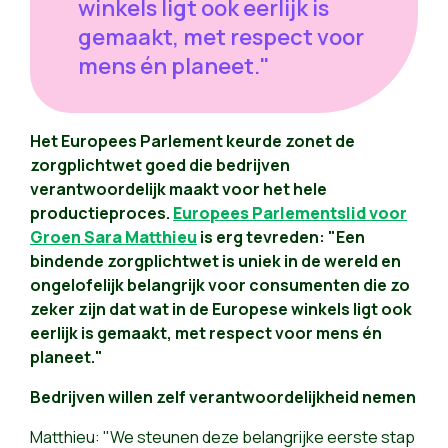
winkels ligt ook eerlijk is
gemaakt, met respect voor
mens én planeet."
Het Europees Parlement keurde zonet de
zorgplichtwet goed die bedrijven
verantwoordelijk maakt voor het hele
productieproces.
Europees Parlementslid voor
Groen Sara Matthieu
is erg tevreden: "Een
bindende zorgplichtwet is uniek in de wereld en
ongelofelijk belangrijk voor consumenten die zo
zeker zijn dat wat in de Europese winkels ligt ook
eerlijk is gemaakt, met respect voor mens én
planeet."
Bedrijven willen zelf verantwoordelijkheid nemen
Matthieu: "We steunen deze belangrijke eerste stap