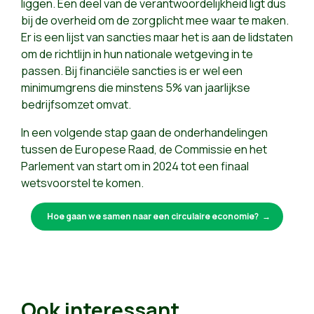
liggen. Een deel van de verantwoordelijkheid ligt dus
bij de overheid om de zorgplicht mee waar te maken.
Er is een lijst van sancties maar het is aan de lidstaten
om de richtlijn in hun nationale wetgeving in te
passen. Bij financiële sancties is er wel een
minimumgrens die minstens 5% van jaarlijkse
bedrijfsomzet omvat.
In een volgende stap gaan de onderhandelingen
tussen de Europese Raad, de Commissie en het
Parlement van start om in 2024 tot een finaal
wetsvoorstel te komen.
Hoe gaan we samen naar een circulaire economie?
Ook interessant