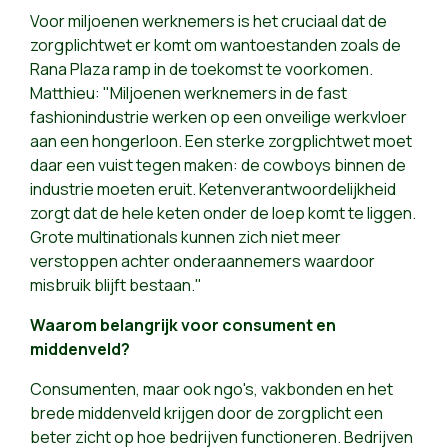
Voor miljoenen werknemers is het cruciaal dat de
zorgplichtwet er komt om wantoestanden zoals de
Rana Plaza ramp in de toekomst te voorkomen.
Matthieu: "Miljoenen werknemers in de fast
fashionindustrie werken op een onveilige werkvloer
aan een hongerloon. Een sterke zorgplichtwet moet
daar een vuist tegen maken: de cowboys binnen de
industrie moeten eruit. Ketenverantwoordelijkheid
zorgt dat de hele keten onder de loep komt te liggen.
Grote multinationals kunnen zich niet meer
verstoppen achter onderaannemers waardoor
misbruik blijft bestaan."
Waarom belangrijk voor consument en
middenveld?
Consumenten, maar ook ngo's, vakbonden en het
brede middenveld krijgen door de zorgplicht een
beter zicht op hoe bedrijven functioneren. Bedrijven