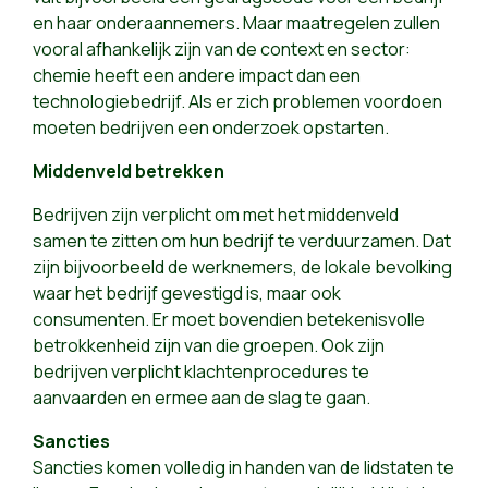
en haar onderaannemers. Maar maatregelen zullen
vooral afhankelijk zijn van de context en sector:
chemie heeft een andere impact dan een
technologiebedrijf. Als er zich problemen voordoen
moeten bedrijven een onderzoek opstarten.
Middenveld betrekken
Bedrijven zijn verplicht om met het middenveld
samen te zitten om hun bedrijf te verduurzamen. Dat
zijn bijvoorbeeld de werknemers, de lokale bevolking
waar het bedrijf gevestigd is, maar ook
consumenten. Er moet bovendien betekenisvolle
betrokkenheid zijn van die groepen. Ook zijn
bedrijven verplicht klachtenprocedures te
aanvaarden en ermee aan de slag te gaan.
Sancties
Sancties komen volledig in handen van de lidstaten te