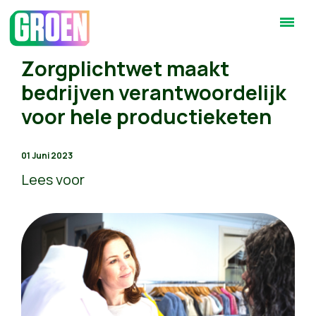
Zorgplichtwet maakt
bedrijven verantwoordelijk
voor hele productieketen
01 Juni 2023
Lees voor