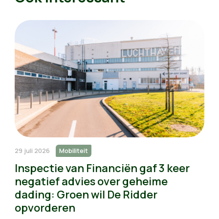
29 juli 2026
Mobiliteit
Inspectie van Financiën gaf 3 keer
negatief advies over geheime
dading: Groen wil De Ridder
opvorderen