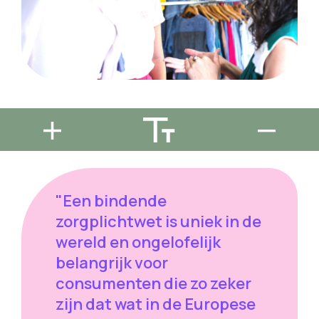
"Een bindende
zorgplichtwet is uniek in de
wereld en ongelofelijk
belangrijk voor
consumenten die zo zeker
zijn dat wat in de Europese