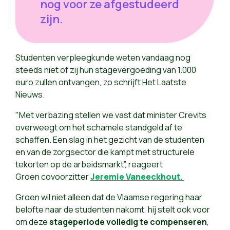
nog voor ze afgestudeerd
zijn.
Studenten verpleegkunde weten vandaag nog
steeds niet of zij hun stagevergoeding van 1.000
euro zullen ontvangen, zo schrijft Het Laatste
Nieuws.
"Met verbazing stellen we vast dat minister Crevits
overweegt om het schamele standgeld af te
schaffen. Een slag in het gezicht van de studenten
en van de zorgsector die kampt met structurele
tekorten op de arbeidsmarkt”, reageert
Groen covoorzitter
Jeremie Vaneeckhout.
Groen wil niet alleen dat de Vlaamse regering haar
belofte naar de studenten nakomt, hij stelt ook voor
om deze
stageperiode volledig te compenseren
,