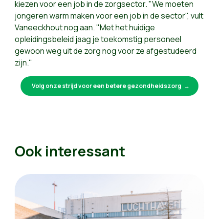
kiezen voor een job in de zorgsector. "We moeten
jongeren warm maken voor een job in de sector", vult
Vaneeckhout nog aan. "Met het huidige
opleidingsbeleid jaag je toekomstig personeel
gewoon weg uit de zorg nog voor ze afgestudeerd
zijn."
Volg onze strijd voor een betere gezondheidszorg
Ook interessant