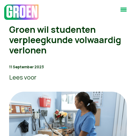
Groen wil studenten
verpleegkunde volwaardig
verlonen
11 September 2023
Lees voor