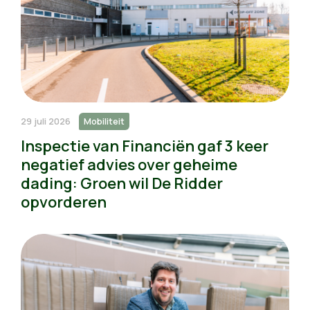
29 juli 2026
Mobiliteit
Inspectie van Financiën gaf 3 keer
negatief advies over geheime
dading: Groen wil De Ridder
opvorderen