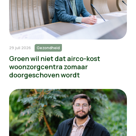
29 juli 2026
Gezondheid
Groen wil niet dat airco-kost
woonzorgcentra zomaar
doorgeschoven wordt