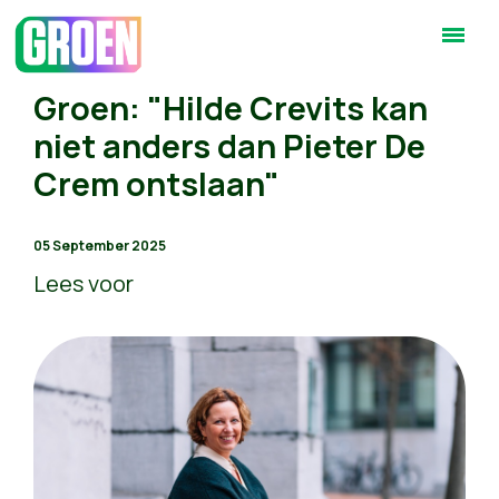
Groen: "Hilde Crevits kan
niet anders dan Pieter De
Crem ontslaan"
05 September 2025
Lees voor