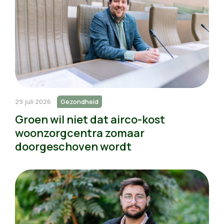
29 juli 2026
Gezondheid
Groen wil niet dat airco-kost
woonzorgcentra zomaar
doorgeschoven wordt