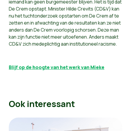
iemand kan geen burgemeester blijven. Het is tijd dat
De Crem opstapt. Minister Hilde Crevits (CD&V) kan
nu het tuchtonderzoek opstarten om De Crem af te
zetten en in afwachting van de resultaten kan ze niet
anders dan De Crem voorlopig schorsen. Deze man
kan zijn functie niet meer uitoefenen. Anders maakt
CD&V zich medeplichtig aan institutioneel racisme.
Blijf op de hoogte van het werk van Mieke
Ook interessant