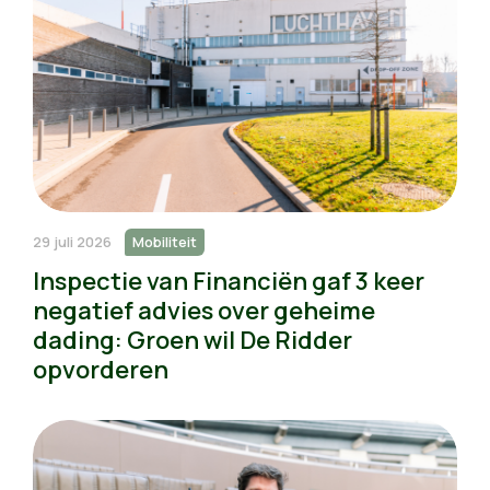
29 juli 2026
Mobiliteit
Inspectie van Financiën gaf 3 keer
negatief advies over geheime
dading: Groen wil De Ridder
opvorderen