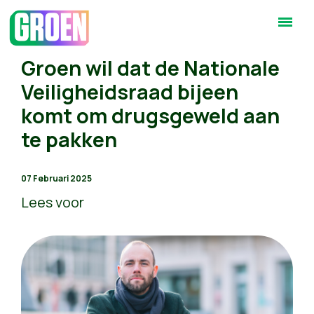
Groen wil dat de Nationale
Veiligheidsraad bijeen
komt om drugsgeweld aan
te pakken
07 Februari 2025
Lees voor