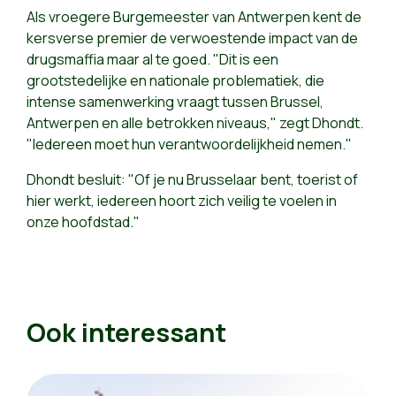
Als vroegere Burgemeester van Antwerpen kent de
kersverse premier de verwoestende impact van de
drugsmaffia maar al te goed. "Dit is een
grootstedelijke en nationale problematiek, die
intense samenwerking vraagt tussen Brussel,
Antwerpen en alle betrokken niveaus," zegt Dhondt.
"Iedereen moet hun verantwoordelijkheid nemen."
Dhondt besluit: "Of je nu Brusselaar bent, toerist of
hier werkt, iedereen hoort zich veilig te voelen in
onze hoofdstad."
Ook interessant