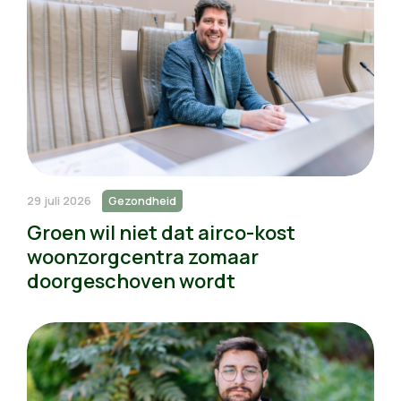
29 juli 2026
Gezondheid
Groen wil niet dat airco-kost
woonzorgcentra zomaar
doorgeschoven wordt