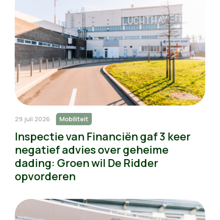
29 juli 2026
Mobiliteit
Inspectie van Financiën gaf 3 keer
negatief advies over geheime
dading: Groen wil De Ridder
opvorderen