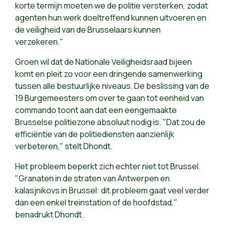
korte termijn moeten we de politie versterken, zodat
agenten hun werk doeltreffend kunnen uitvoeren en
de veiligheid van de Brusselaars kunnen
verzekeren."
Groen wil dat de Nationale Veiligheidsraad bijeen
komt en pleit zo voor een dringende samenwerking
tussen alle bestuurlijke niveaus. De beslissing van de
19 Burgemeesters om over te gaan tot eenheid van
commando toont aan dat een eengemaakte
Brusselse politiezone absoluut nodig is. "Dat zou de
efficiëntie van de politiediensten aanzienlijk
verbeteren," stelt Dhondt.
Het probleem beperkt zich echter niet tot Brussel.
"Granaten in de straten van Antwerpen en
kalasjnikovs in Brussel: dit probleem gaat veel verder
dan een enkel treinstation of de hoofdstad,"
benadrukt Dhondt.