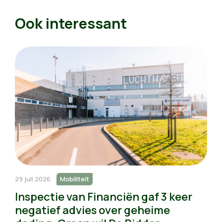
Ook interessant
29 juli 2026
Mobiliteit
Inspectie van Financiën gaf 3 keer
negatief advies over geheime