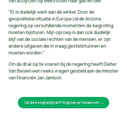
van accijnzen op elektriciteit naar gas en olie.
"Er is duidelijk werk aan de winkel. Door de
geopolitieke situatie in Europa zal de Arizona
regering op verschillende momenten de begroting
moeten bijsturen. Mijn oproep is dan ook duidelijk:
blijf van de sociale rechten van de mensen, er zijn
andere uitgaven die in vraag gesteld kunnen en
moeten worden."
Om de druk op te voeren bij de regering heeft Dieter
Van Besien een reeks vragen gesteld aan de minister
van Financiën Jan Jambon.
Op de hoogte blijven? Volg me op Facebook!