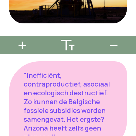
"Inefficiënt,
contraproductief, asociaal
en ecologisch destructief.
Zo kunnen de Belgische
fossiele subsidies worden
samengevat. Het ergste?
Arizona heeft zelfs geen