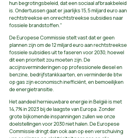
hun begrotingsbeleid, dat een sociaal afbraakbeleid
is. Ondertussen gaat er jaarlijks 15,5 miljard euro aan
rechtstreekse en onrechtstreekse subsidies naar
fossiele brandstoffen."
De Europese Commissie stelt vast dat er geen
plannen zijn om de 12 miljard euro aan rechtstreekse
fossiele subsidies uit te faseren voor 2030, hoewel
dit een prioriteit zou moeten zijn. De
accijnsverminderingen op professionele diesel en
benzine, bedrijfstankkaarten, en verminderde btw
op gas zijn economisch inefficiënt, en bemoeilijken
de energietransitie.
Het aandeel hernieuwbare energie in België is met
14,7% in 2023 bij de laagste van Europa. Zonder
grote bijkomende inspanningen zullen we onze
doelstellingen voor 2030 niet halen. De Europese
Commissie dringt dan ook aan op een verschuiving