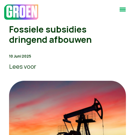
Fossiele subsidies
dringend afbouwen
10 Juni 2025
Lees voor