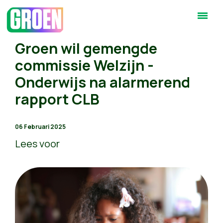
Groen wil gemengde
commissie Welzijn -
Onderwijs na alarmerend
rapport CLB
06 Februari 2025
Lees voor