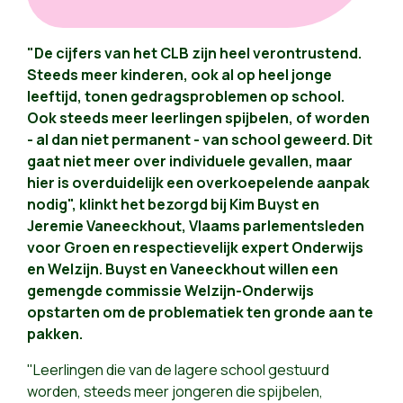
"De cijfers van het CLB zijn heel verontrustend.
Steeds meer kinderen, ook al op heel jonge
leeftijd, tonen gedragsproblemen op school.
Ook steeds meer leerlingen spijbelen, of worden
- al dan niet permanent - van school geweerd. Dit
gaat niet meer over individuele gevallen, maar
hier is overduidelijk een overkoepelende aanpak
nodig", klinkt het bezorgd bij Kim Buyst en
Jeremie Vaneeckhout, Vlaams parlementsleden
voor Groen en respectievelijk expert Onderwijs
en Welzijn. Buyst en Vaneeckhout willen een
gemengde commissie Welzijn-Onderwijs
opstarten om de problematiek ten gronde aan te
pakken.
"Leerlingen die van de lagere school gestuurd
worden, steeds meer jongeren die spijbelen,