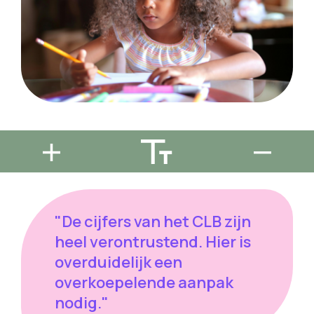
"De cijfers van het CLB zijn
heel verontrustend. Hier is
overduidelijk een
overkoepelende aanpak
nodig."