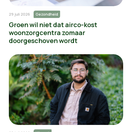
29 juli 2026
Gezondheid
Groen wil niet dat airco-kost
woonzorgcentra zomaar
doorgeschoven wordt