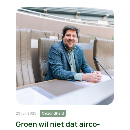
29 juli 2026
Gezondheid
Groen wil niet dat airco-