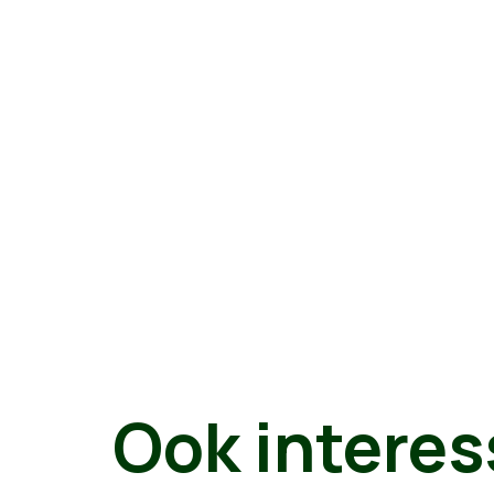
Ook interes