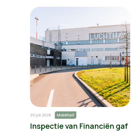
29 juli 2026
Mobiliteit
Inspectie van Financiën gaf