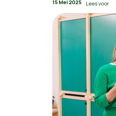
15 Mei 2025
Lees voor