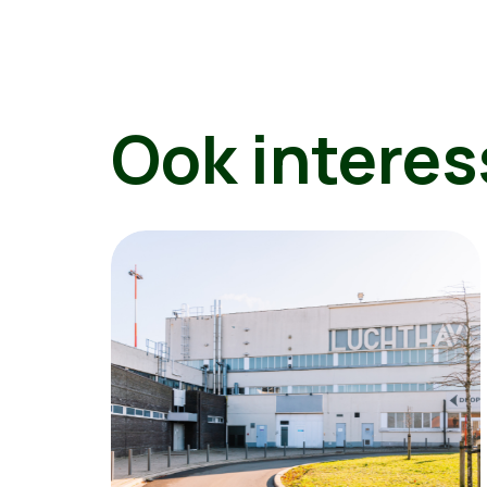
Ook interes