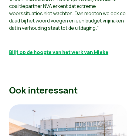
coalitiepartner NVA erkent dat extreme
weerssituaties niet wachten. Dan moeten we ook de
daad bij het woord voegen en een budget vrijmaken
dat in verhouding staat tot de uitdaging."
Blijf op de hoogte van het werk van Mieke
Ook interessant