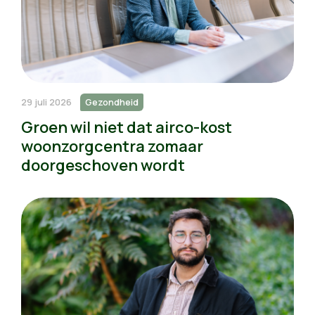
29 juli 2026
Gezondheid
Groen wil niet dat airco-kost
woonzorgcentra zomaar
doorgeschoven wordt