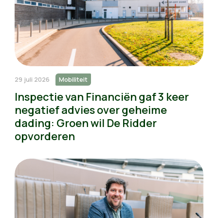
29 juli 2026
Mobiliteit
Inspectie van Financiën gaf 3 keer
negatief advies over geheime
dading: Groen wil De Ridder
opvorderen