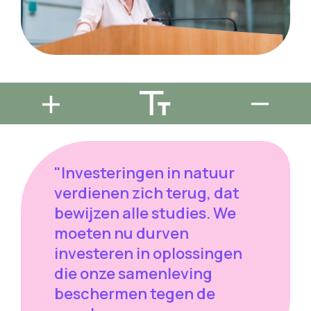
"Investeringen in natuur
verdienen zich terug, dat
bewijzen alle studies. We
moeten nu durven
investeren in oplossingen
die onze samenleving
beschermen tegen de