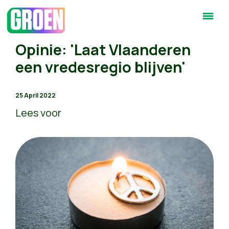
Opinie: 'Laat Vlaanderen
een vredesregio blijven'
25 April 2022
Lees voor