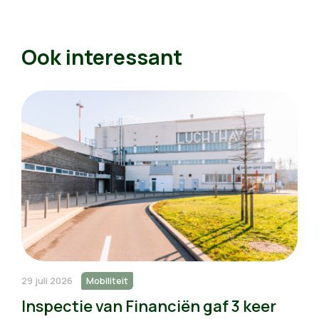
Ook interessant
29 juli 2026
Mobiliteit
Inspectie van Financiën gaf 3 keer