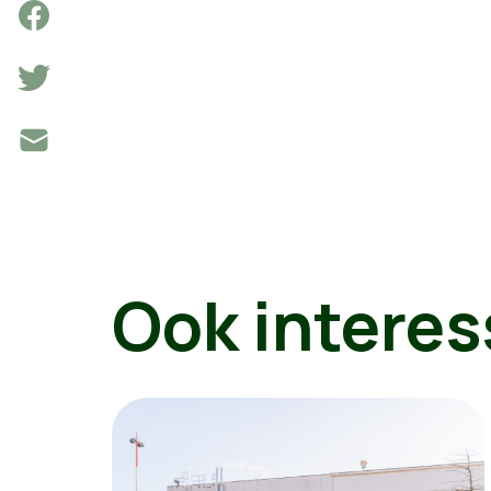
Ook interes