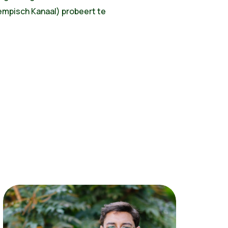
Kempisch Kanaal) probeert te