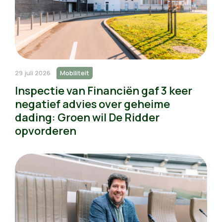
29 juli 2026
Mobiliteit
Inspectie van Financiën gaf 3 keer
negatief advies over geheime
dading: Groen wil De Ridder
opvorderen