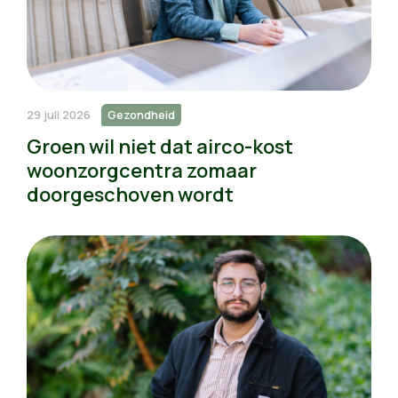
29 juli 2026
Gezondheid
Groen wil niet dat airco-kost
woonzorgcentra zomaar
doorgeschoven wordt