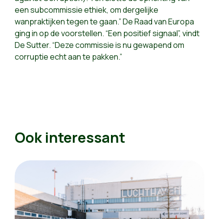
een subcommissie ethiek, om dergelijke
wanpraktijken tegen te gaan.” De Raad van Europa
ging in op de voorstellen. “Een positief signaal”, vindt
De Sutter. “Deze commissie is nu gewapend om
corruptie echt aan te pakken.”
Ook interessant