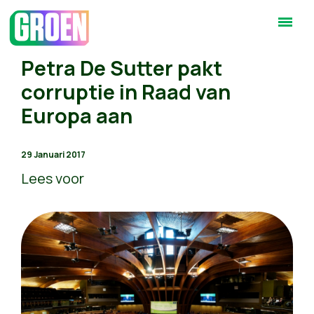
Petra De Sutter pakt
corruptie in Raad van
Europa aan
29 Januari 2017
Lees voor