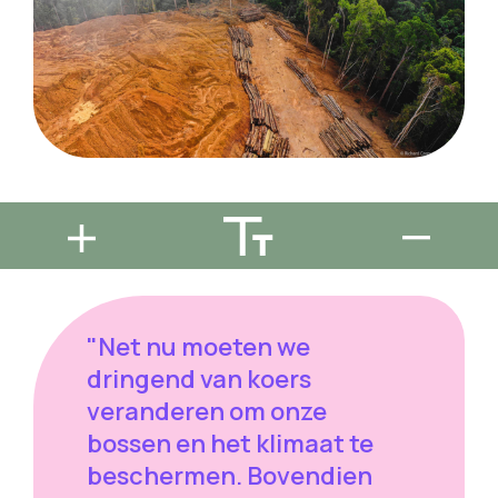
"Net nu moeten we
dringend van koers
veranderen om onze
bossen en het klimaat te
beschermen. Bovendien