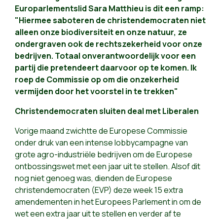
Europarlementslid Sara Matthieu is dit een ramp:
"Hiermee saboteren de christendemocraten niet
alleen onze biodiversiteit en onze natuur, ze
ondergraven ook de rechtszekerheid voor onze
bedrijven. Totaal onverantwoordelijk voor een
partij die pretendeert daarvoor op te komen. Ik
roep de Commissie op om die onzekerheid
vermijden door het voorstel in te trekken"
Christendemocraten sluiten deal met Liberalen
Vorige maand zwichtte de Europese Commissie
onder druk van een intense lobbycampagne van
grote agro-industriële bedrijven om de Europese
ontbossingswet met een jaar uit te stellen. Alsof dit
nog niet genoeg was, dienden de Europese
christendemocraten (EVP) deze week 15 extra
amendementen in het Europees Parlement in om de
wet een extra jaar uit te stellen en verder af te