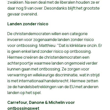
zwakken. Na een deal met de liberalen houden ze er
daar nog 9 van over. Desondanks blijft het grootste
gevaar overeind.
Landen zonder risico
De christendemocraten willen een categorie
invoeren voor zogenaamde landen zonder risico
voor ontbossing: Matthieu: "Dat is klinkklare onzin. Er
is geen enkel land zonder risico op ontbossing.
Hiermee creëren de christendemocraten een
achterpoortje waarmee landen ongemoeid verder
kunnen gaan met ontbossing. Ze zorgen voor
verwarring en willekeurige discriminatie, wat in strijd
is met internationaal handelsrecht. Hiermee zetten
ze de handelsbetrekkingen van de EU met anderen
landen op het spel.
Carrefour, Danone & Michelin voor
ontbossingswet