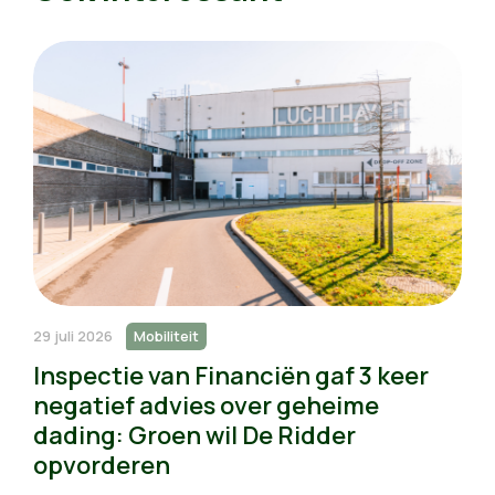
29 juli 2026
Mobiliteit
Inspectie van Financiën gaf 3 keer
negatief advies over geheime
dading: Groen wil De Ridder
opvorderen