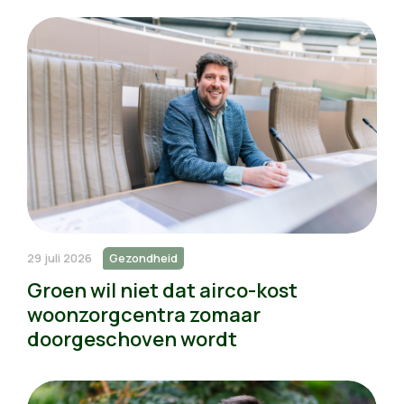
29 juli 2026
Gezondheid
Groen wil niet dat airco-kost
woonzorgcentra zomaar
doorgeschoven wordt