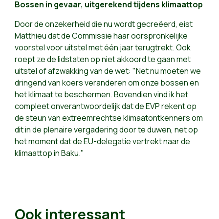
Bossen in gevaar, uitgerekend tijdens klimaattop
Door de onzekerheid die nu wordt gecreëerd, eist
Matthieu dat de Commissie haar oorspronkelijke
voorstel voor uitstel met één jaar terugtrekt. Ook
roept ze de lidstaten op niet akkoord te gaan met
uitstel of afzwakking van de wet: "Net nu moeten we
dringend van koers veranderen om onze bossen en
het klimaat te beschermen. Bovendien vind ik het
compleet onverantwoordelijk dat de EVP rekent op
de steun van extreemrechtse klimaatontkenners om
dit in de plenaire vergadering door te duwen, net op
het moment dat de EU-delegatie vertrekt naar de
klimaattop in Baku."
Ook interessant