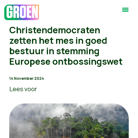
Christendemocraten
zetten het mes in goed
bestuur in stemming
Europese ontbossingswet
14 November 2024
Lees voor