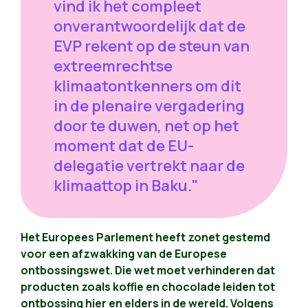
vind ik het compleet
onverantwoordelijk dat de
EVP rekent op de steun van
extreemrechtse
klimaatontkenners om dit
in de plenaire vergadering
door te duwen, net op het
moment dat de EU-
delegatie vertrekt naar de
klimaattop in Baku."
Het Europees Parlement heeft zonet gestemd
voor een afzwakking van de Europese
ontbossingswet. Die wet moet verhinderen dat
producten zoals koffie en chocolade leiden tot
ontbossing hier en elders in de wereld. Volgens