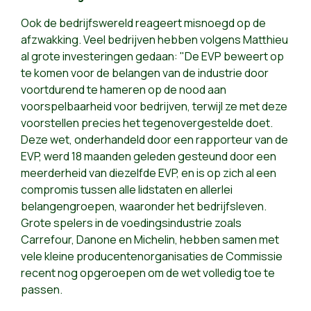
Ook de bedrijfswereld reageert misnoegd op de
afzwakking. Veel bedrijven hebben volgens Matthieu
al grote investeringen gedaan: "De EVP beweert op
te komen voor de belangen van de industrie door
voortdurend te hameren op de nood aan
voorspelbaarheid voor bedrijven, terwijl ze met deze
voorstellen precies het tegenovergestelde doet.
Deze wet, onderhandeld door een rapporteur van de
EVP, werd 18 maanden geleden gesteund door een
meerderheid van diezelfde EVP, en is op zich al een
compromis tussen alle lidstaten en allerlei
belangengroepen, waaronder het bedrijfsleven.
Grote spelers in de voedingsindustrie zoals
Carrefour, Danone en Michelin, hebben samen met
vele kleine producentenorganisaties de Commissie
recent nog opgeroepen om de wet volledig toe te
passen.