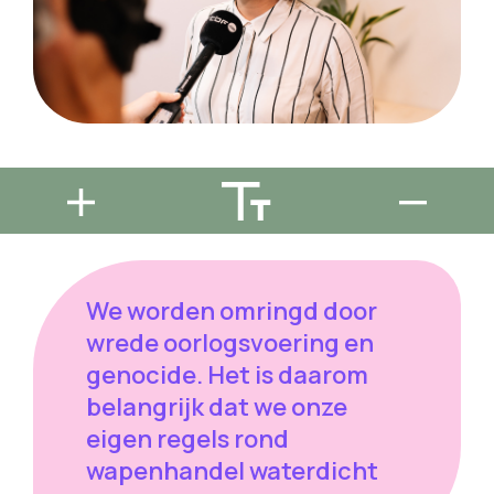
We worden omringd door
wrede oorlogsvoering en
genocide. Het is daarom
belangrijk dat we onze
eigen regels rond
wapenhandel waterdicht