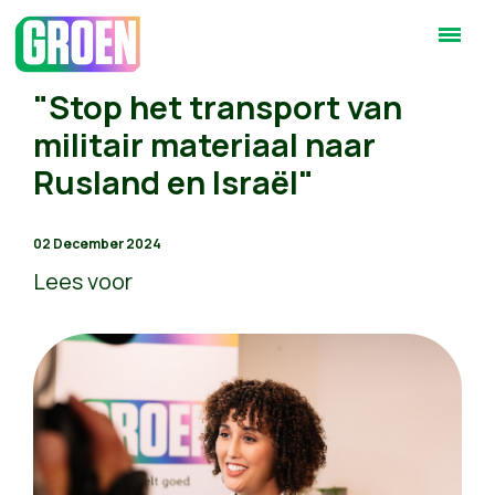
"Stop het transport van
militair materiaal naar
Rusland en Israël"
02 December 2024
Lees voor