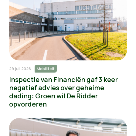
29 juli 2026
Mobiliteit
Inspectie van Financiën gaf 3 keer
negatief advies over geheime
dading: Groen wil De Ridder
opvorderen