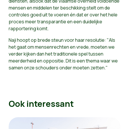
diensten, alsook dat de Vlaamse overheid voldoende
mensen en middelen ter beschikking stelt om de
controles goed uit te voeren én dat er over het hele
proces meer transparantie en een duidelijke
rapportering komt.
Naji
hoopt
op brede steun voor haar resolutie: "Als
het gaat om mensenrechten en vrede, moeten we
verder kijken dan het traditionele spel tussen
meerderheid en oppositie. Dit is een thema waar we
samen onze schouders onder moeten zetten."
Ook interessant