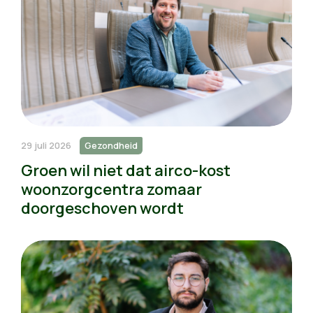
29 juli 2026
Gezondheid
Groen wil niet dat airco-kost
woonzorgcentra zomaar
doorgeschoven wordt