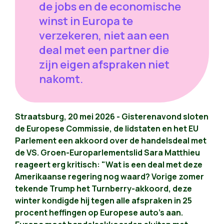
de jobs en de economische
winst in Europa te
verzekeren, niet aan een
deal met een partner die
zijn eigen afspraken niet
nakomt.
Straatsburg, 20 mei 2026 - Gisterenavond sloten
de Europese Commissie, de lidstaten en het EU
Parlement een akkoord over de handelsdeal met
de VS. Groen-Europarlementslid Sara Matthieu
reageert erg kritisch: "Wat is een deal met deze
Amerikaanse regering nog waard? Vorige zomer
tekende Trump het Turnberry-akkoord, deze
winter kondigde hij tegen alle afspraken in 25
procent heffingen op Europese auto's aan.