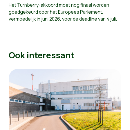
Het Turnberry-akkoord moet nog finaal worden
goedgekeurd door het Europees Parlement,
vermoedelijk in juni 2026, voor de deadline van 4 juli.
Ook interessant