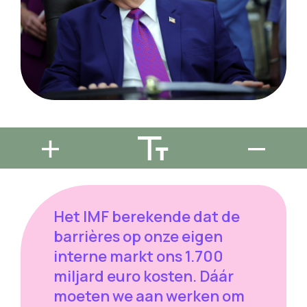
Het IMF berekende dat de
barrières op onze eigen
interne markt ons 1.700
miljard euro kosten. Dáár
moeten we aan werken om