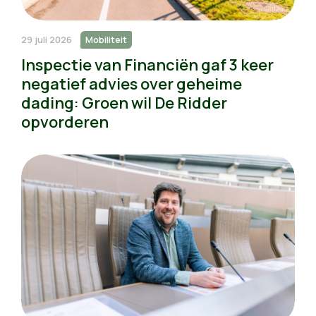
29 juli 2026
Mobiliteit
Inspectie van Financiën gaf 3 keer
negatief advies over geheime
dading: Groen wil De Ridder
opvorderen