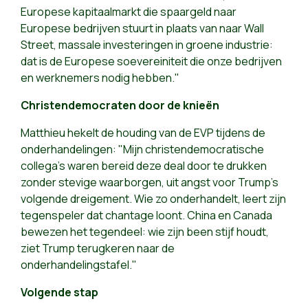
Europese kapitaalmarkt die spaargeld naar
Europese bedrijven stuurt in plaats van naar Wall
Street, massale investeringen in groene industrie:
dat is de Europese soevereiniteit die onze bedrijven
en werknemers nodig hebben."
Christendemocraten door de knieën
Matthieu hekelt de houding van de EVP tijdens de
onderhandelingen: "Mijn christendemocratische
collega's waren bereid deze deal door te drukken
zonder stevige waarborgen, uit angst voor Trump's
volgende dreigement. Wie zo onderhandelt, leert zijn
tegenspeler dat chantage loont. China en Canada
bewezen het tegendeel: wie zijn been stijf houdt,
ziet Trump terugkeren naar de
onderhandelingstafel."
Volgende stap