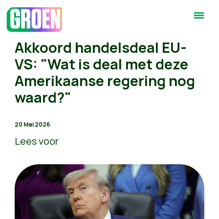
Akkoord handelsdeal EU-
VS: "Wat is deal met deze
Amerikaanse regering nog
waard?"
20 Mei 2026
Lees voor