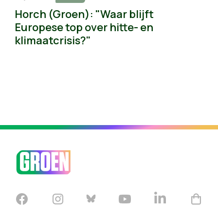
Horch (Groen): "Waar blijft
Europese top over hitte- en
klimaatcrisis?"