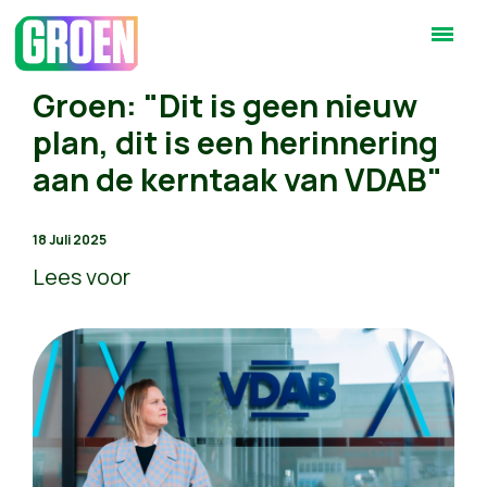
Groen: "Dit is geen nieuw
plan, dit is een herinnering
aan de kerntaak van VDAB"
18 Juli 2025
Lees voor