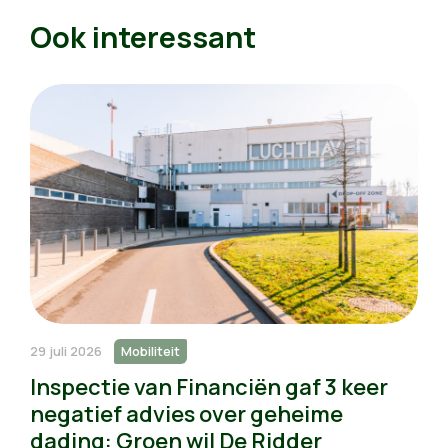
Ook interessant
29 juli 2026
Mobiliteit
Inspectie van Financiën gaf 3 keer
negatief advies over geheime
dading: Groen wil De Ridder