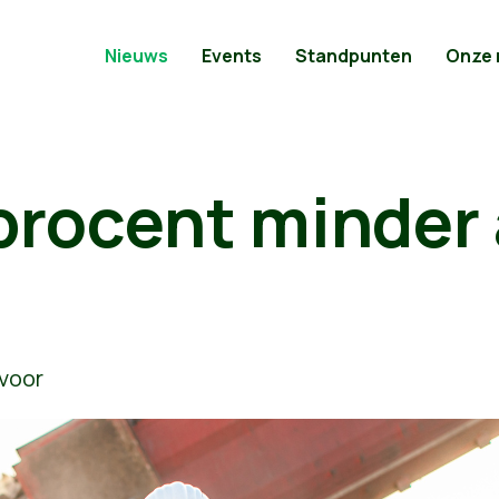
Nieuws
Events
Standpunten
Onze
 procent minder 
voor