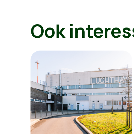
Ook interes