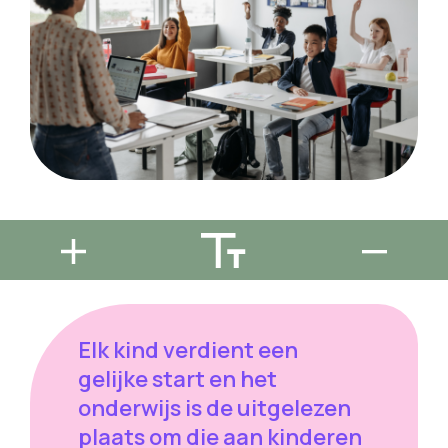
Elk kind verdient een
gelijke start en het
onderwijs is de uitgelezen
plaats om die aan kinderen