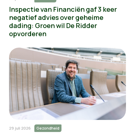
Inspectie van Financiën gaf 3 keer
negatief advies over geheime
dading: Groen wil De Ridder
opvorderen
29 juli 2026
Gezondheid