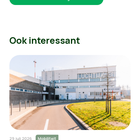
Ook interessant
29 juli 2026
Mobiliteit