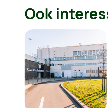
Ook interes